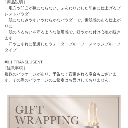
[ 商品説明 ]
・毛穴や凹凸が気にならない、ふんわりとした印象に仕上げるプ
レストパウダー
・肌になじみやすいやわらかなパウダーで、素肌感のある仕上が
りに
・肌のうるおいを守るような使用感で、軽やかな付け心地が続き
ます
・汗やこすれに配慮したウォータープルーフ・スマッジプルーフ
タイプ
#0.1 TRANSLUSENT
[ 注意事項 ]
複数のパッケージがあり、予告なく変更される場合もございま
す。その際のパッケージのご指定はお受けしておりません。