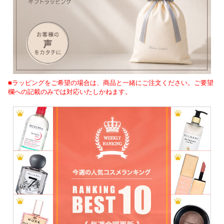
■ラッピングをご希望の場合は、商品と一緒にご注文ください。ご要望
欄への記載のみでは対応いたしかねます。