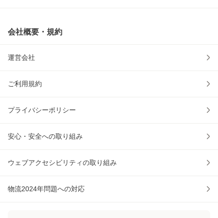
会社概要・規約
運営会社
ご利用規約
プライバシーポリシー
安心・安全への取り組み
ウェブアクセシビリティの取り組み
物流2024年問題への対応