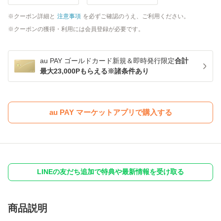
クーポン詳細と
注意事項
を必ずご確認のうえ、ご利用ください。
クーポンの獲得・利用には会員登録が必要です。
au PAY ゴールドカード新規＆即時発行限定
合計
最大23,000Pもらえる※諸条件あり
au PAY マーケットアプリで購入する
LINEの友だち追加で特典や最新情報を受け取る
商品説明