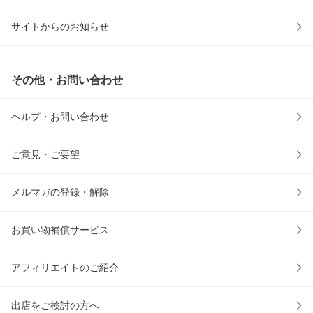
サイトからのお知らせ
その他・お問い合わせ
ヘルプ・お問い合わせ
ご意見・ご要望
メルマガの登録・解除
お買い物補償サービス
アフィリエイトのご紹介
出店をご検討の方へ