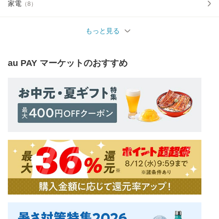
家電
（
8
）
もっと見る
au PAY マーケット
のおすすめ