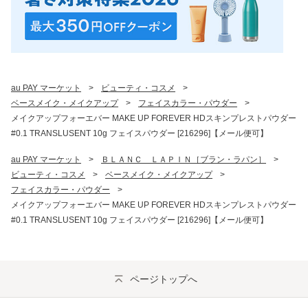
au PAY マーケット
>
ビューティ・コスメ
>
ベースメイク・メイクアップ
>
フェイスカラー・パウダー
>
メイクアップフォーエバー MAKE UP FOREVER HDスキンプレストパウダー
#0.1 TRANSLUSENT 10g フェイスパウダー [216296]【メール便可】
au PAY マーケット
>
ＢＬＡＮＣ　ＬＡＰＩＮ［ブラン・ラパン］
>
ビューティ・コスメ
>
ベースメイク・メイクアップ
>
フェイスカラー・パウダー
>
メイクアップフォーエバー MAKE UP FOREVER HDスキンプレストパウダー
#0.1 TRANSLUSENT 10g フェイスパウダー [216296]【メール便可】
ページトップへ