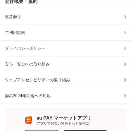
会社概要・規約
運営会社
ご利用規約
プライバシーポリシー
安心・安全への取り組み
ウェブアクセシビリティの取り組み
物流2024年問題への対応
au PAY マーケットアプリ
アプリでお買い物をもっと便利に！