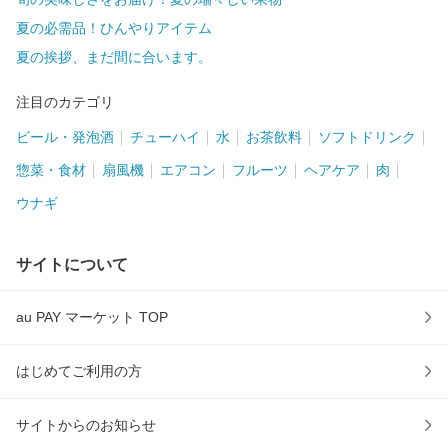
夏の必需品！ひんやりアイテム
夏の挨拶、まだ間に合います。
注目のカテゴリ
ビール・発泡酒
チューハイ
水
お茶飲料
ソフトドリンク
惣菜・食材
扇風機
エアコン
フルーツ
ヘアケア
肉
ウナギ
サイトについて
au PAY マーケット TOP
はじめてご利用の方
サイトからのお知らせ