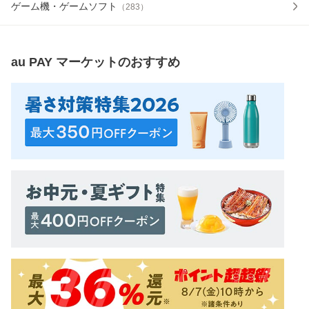
ゲーム機・ゲームソフト
（
283
）
au PAY マーケット
のおすすめ