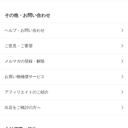
その他・お問い合わせ
ヘルプ・お問い合わせ
ご意見・ご要望
メルマガの登録・解除
お買い物補償サービス
アフィリエイトのご紹介
出店をご検討の方へ