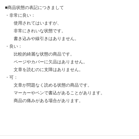
■商品状態の表記につきまして
・非常に良い：
使用されてはいますが、
非常にきれいな状態です。
書き込みや線引きはありません。
・良い：
比較的綺麗な状態の商品です。
ページやカバーに欠品はありません。
文章を読むのに支障はありません。
・可：
文章が問題なく読める状態の商品です。
マーカーやペンで書込があることがあります。
商品の痛みがある場合があります。