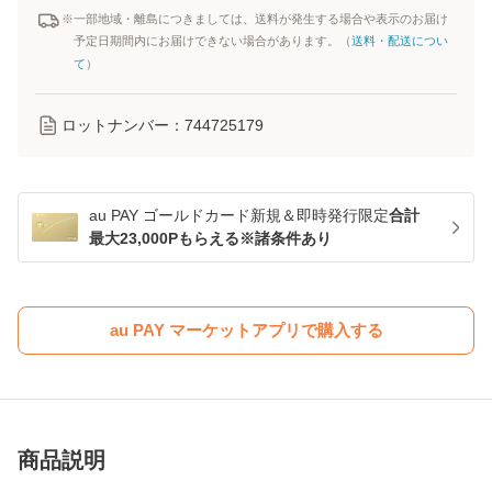
※一部地域・離島につきましては、送料が発生する場合や表示のお届け
予定日期間内にお届けできない場合があります。（
送料・配送につい
て
）
ロットナンバー：
744725179
au PAY ゴールドカード新規＆即時発行限定
合計
最大23,000Pもらえる※諸条件あり
au PAY マーケットアプリで購入する
商品説明