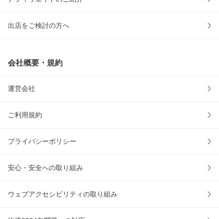
出店をご検討の方へ
会社概要・規約
運営会社
ご利用規約
プライバシーポリシー
安心・安全への取り組み
ウェブアクセシビリティの取り組み