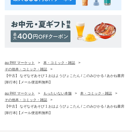
au PAY マーケット
>
本・コミック・雑誌
>
その他本・コミック・雑誌
>
【中古】 なぞなぞあそび 1 おはようぴょこたん / このみひかる / あかね書房
[単行本]【メール便送料無料】
au PAY マーケット
>
もったいない本舗
>
本・コミック・雑誌
>
その他本・コミック・雑誌
>
【中古】 なぞなぞあそび 1 おはようぴょこたん / このみひかる / あかね書房
[単行本]【メール便送料無料】