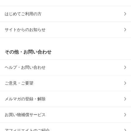
はじめてご利用の方
サイトからのお知らせ
その他・お問い合わせ
ヘルプ・お問い合わせ
ご意見・ご要望
メルマガの登録・解除
お買い物補償サービス
アフィリエイトのご紹介