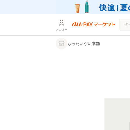
メニュー
もったいない本舗