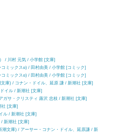
 川村 元気 / 小学館 [文庫]
ーコミックスα) / 田村由美 / 小学館 [コミック]
ーコミックスα) / 田村由美 / 小学館 [コミック]
) / コナン・ドイル、延原 謙 / 新潮社 [文庫]
ドイル / 新潮社 [文庫]
アガサ・クリスティ 蕗沢 忠枝 / 新潮社 [文庫]
社 [文庫]
ル / 新潮社 [文庫]
/ 新潮社 [文庫]
新潮文庫) / アーサー・コナン・ドイル、延原謙 / 新