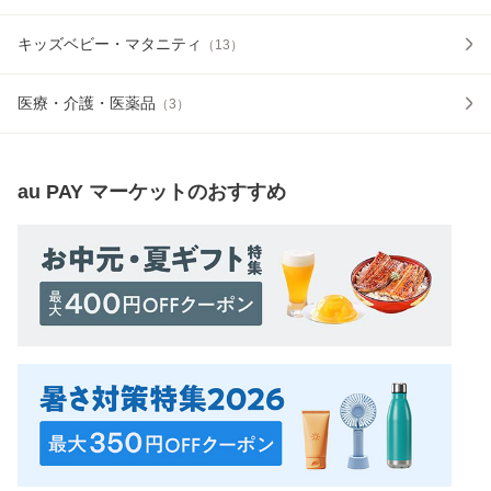
キッズベビー・マタニティ
（
13
）
医療・介護・医薬品
（
3
）
au PAY マーケット
のおすすめ