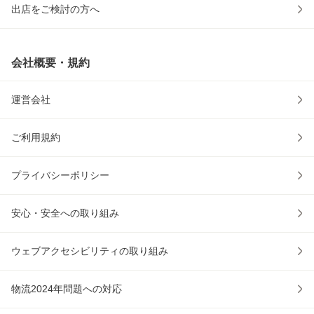
出店をご検討の方へ
会社概要・規約
運営会社
ご利用規約
プライバシーポリシー
安心・安全への取り組み
ウェブアクセシビリティの取り組み
物流2024年問題への対応