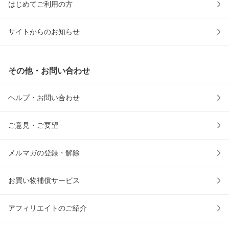
はじめてご利用の方
サイトからのお知らせ
その他・お問い合わせ
ヘルプ・お問い合わせ
ご意見・ご要望
メルマガの登録・解除
お買い物補償サービス
アフィリエイトのご紹介