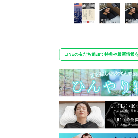
LINEの友だち追加で特典や最新情報