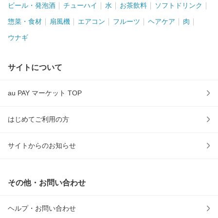
ビール・発泡酒
チューハイ
水
お茶飲料
ソフトドリンク
惣菜・食材
扇風機
エアコン
フルーツ
ヘアケア
肉
ウナギ
サイトについて
au PAY マーケット TOP
はじめてご利用の方
サイトからのお知らせ
その他・お問い合わせ
ヘルプ・お問い合わせ