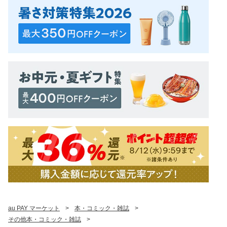
au PAY マーケット
>
本・コミック・雑誌
>
その他本・コミック・雑誌
>