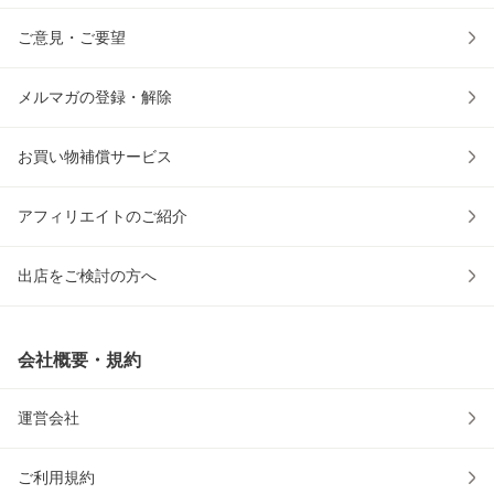
ご意見・ご要望
メルマガの登録・解除
お買い物補償サービス
アフィリエイトのご紹介
出店をご検討の方へ
会社概要・規約
運営会社
ご利用規約