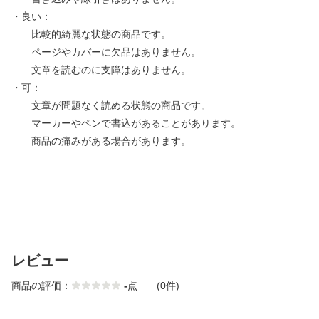
・良い：
比較的綺麗な状態の商品です。
ページやカバーに欠品はありません。
文章を読むのに支障はありません。
・可：
文章が問題なく読める状態の商品です。
マーカーやペンで書込があることがあります。
商品の痛みがある場合があります。
レビュー
商品の評価：
-
点
(0件)