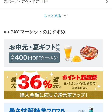
スポーツ・アウトドア
（
43
）
もっと見る
au PAY マーケット
のおすすめ