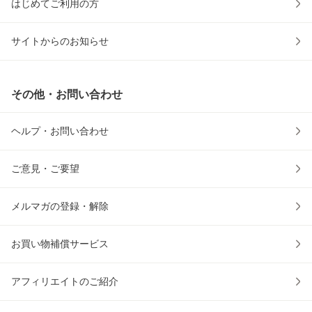
はじめてご利用の方
サイトからのお知らせ
その他・お問い合わせ
ヘルプ・お問い合わせ
ご意見・ご要望
メルマガの登録・解除
お買い物補償サービス
アフィリエイトのご紹介