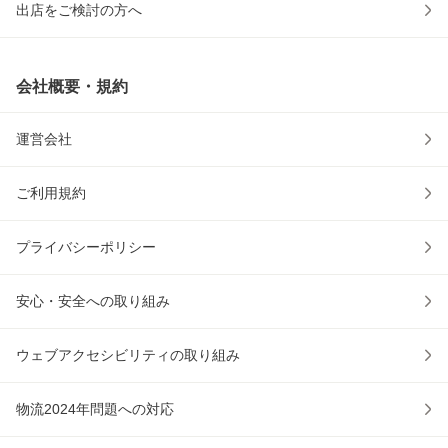
出店をご検討の方へ
会社概要・規約
運営会社
ご利用規約
プライバシーポリシー
安心・安全への取り組み
ウェブアクセシビリティの取り組み
物流2024年問題への対応