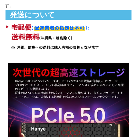
す。
発送について