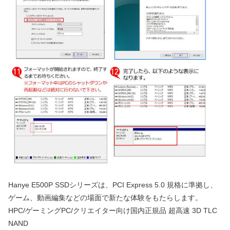
Hanye E500P SSDシリーズは、PCI Express 5.0 規格に準拠し、
ゲーム、動画編集などの場面で新たな体験をもたらします。
HPC/ゲーミングPC/クリエイター向け国内正規品 超高速 3D TLC
NAND