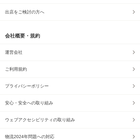
出店をご検討の方へ
会社概要・規約
運営会社
ご利用規約
プライバシーポリシー
安心・安全への取り組み
ウェブアクセシビリティの取り組み
物流2024年問題への対応