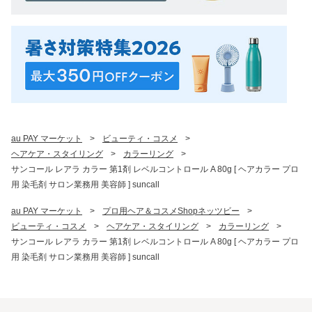
au PAY マーケット
>
ビューティ・コスメ
>
ヘアケア・スタイリング
>
カラーリング
>
サンコール レアラ カラー 第1剤 レベルコントロール A 80g [ ヘアカラー プロ
用 染毛剤 サロン業務用 美容師 ] suncall
au PAY マーケット
>
プロ用ヘア＆コスメShopネッツビー
>
ビューティ・コスメ
>
ヘアケア・スタイリング
>
カラーリング
>
サンコール レアラ カラー 第1剤 レベルコントロール A 80g [ ヘアカラー プロ
用 染毛剤 サロン業務用 美容師 ] suncall