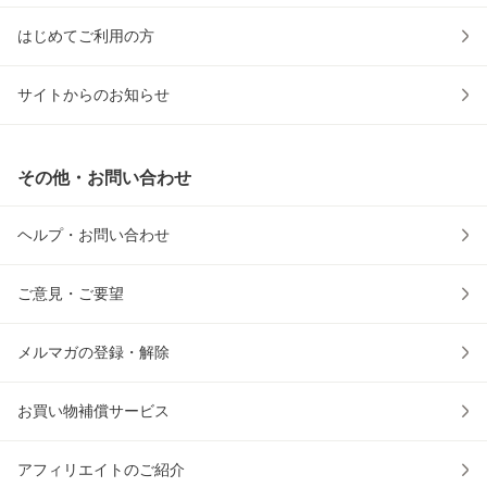
はじめてご利用の方
サイトからのお知らせ
その他・お問い合わせ
ヘルプ・お問い合わせ
ご意見・ご要望
メルマガの登録・解除
お買い物補償サービス
アフィリエイトのご紹介