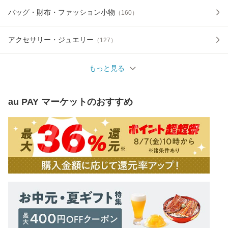
バッグ・財布・ファッション小物
（
160
）
アクセサリー・ジュエリー
（
127
）
もっと見る
au PAY マーケット
のおすすめ