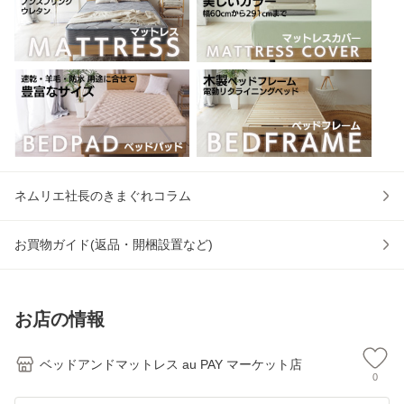
ネムリエ社長のきまぐれコラム
お買物ガイド(返品・開梱設置など)
お店の情報
ベッドアンドマットレス au PAY マーケット店
0