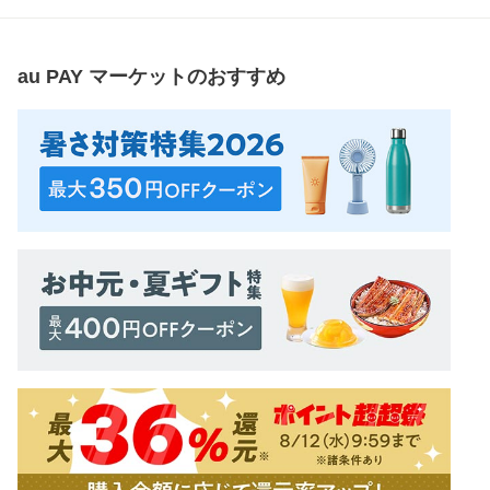
au PAY マーケット
のおすすめ