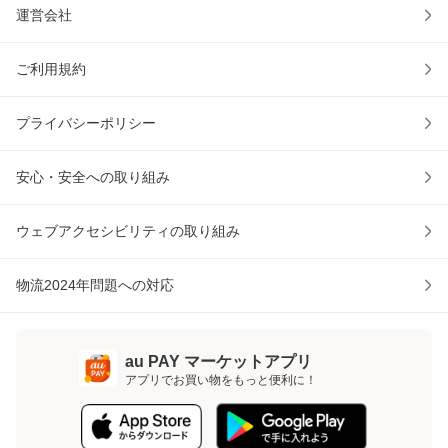
運営会社
ご利用規約
プライバシーポリシー
安心・安全への取り組み
ウェブアクセシビリティの取り組み
物流2024年問題への対応
au PAY マーケットアプリ
アプリでお買い物をもっと便利に！