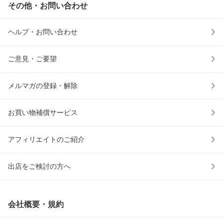
その他・お問い合わせ
ヘルプ・お問い合わせ
ご意見・ご要望
メルマガの登録・解除
お買い物補償サービス
アフィリエイトのご紹介
出店をご検討の方へ
会社概要・規約