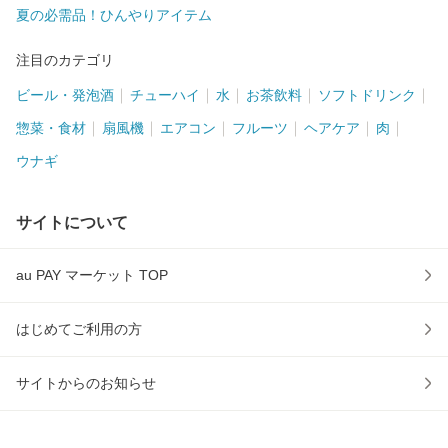
夏の必需品！ひんやりアイテム
注目のカテゴリ
ビール・発泡酒
チューハイ
水
お茶飲料
ソフトドリンク
惣菜・食材
扇風機
エアコン
フルーツ
ヘアケア
肉
ウナギ
サイトについて
au PAY マーケット TOP
はじめてご利用の方
サイトからのお知らせ