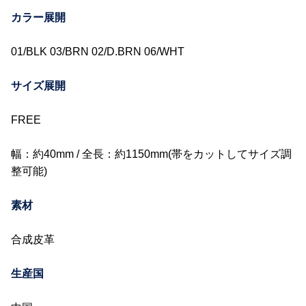
カラー展開
01/BLK 03/BRN 02/D.BRN 06/WHT
サイズ展開
FREE
幅：約40mm / 全長：約1150mm(帯をカットしてサイズ調
整可能)
素材
合成皮革
生産国