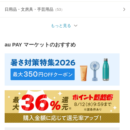
日用品・文房具・手芸用品
（
53
）
もっと見る
au PAY マーケット
のおすすめ