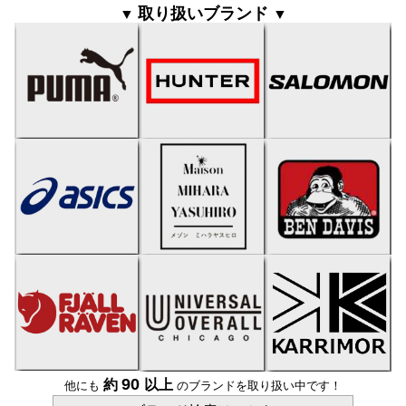
取り扱いブランド
▼
▼
90
約
以上
他にも
のブランドを取り扱い中です！