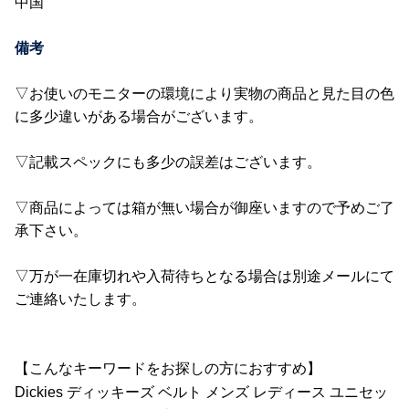
中国
備考
▽お使いのモニターの環境により実物の商品と見た目の色
に多少違いがある場合がございます。
▽記載スペックにも多少の誤差はございます。
▽商品によっては箱が無い場合が御座いますので予めご了
承下さい。
▽万が一在庫切れや入荷待ちとなる場合は別途メールにて
ご連絡いたします。
【こんなキーワードをお探しの方におすすめ】
Dickies ディッキーズ ベルト メンズ レディース ユニセッ