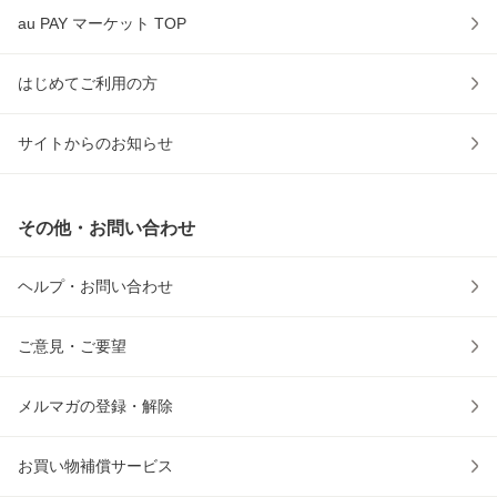
au PAY マーケット TOP
はじめてご利用の方
サイトからのお知らせ
その他・お問い合わせ
ヘルプ・お問い合わせ
ご意見・ご要望
メルマガの登録・解除
お買い物補償サービス