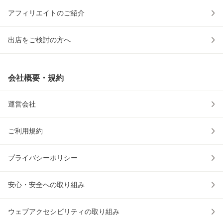
アフィリエイトのご紹介
出店をご検討の方へ
会社概要・規約
運営会社
ご利用規約
プライバシーポリシー
安心・安全への取り組み
ウェブアクセシビリティの取り組み