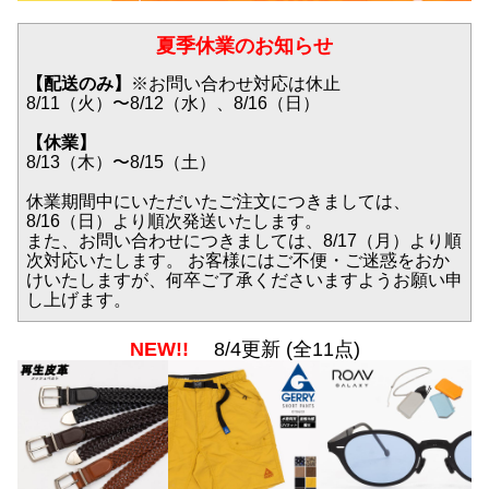
夏季休業のお知らせ
【配送のみ】
※お問い合わせ対応は休止
8/11（火）〜8/12（水）、8/16（日）
【休業】
8/13（木）〜8/15（土）
休業期間中にいただいたご注文につきましては、
8/16（日）より順次発送いたします。
また、お問い合わせにつきましては、8/17（月）より順
次対応いたします。 お客様にはご不便・ご迷惑をおか
けいたしますが、何卒ご了承くださいますようお願い申
し上げます。
NEW!!
8/4更新 (全11点)