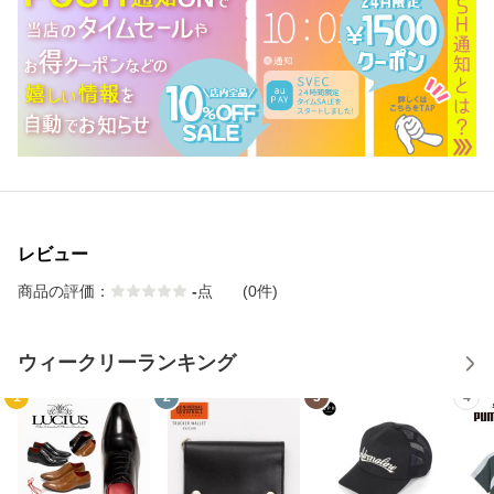
レビュー
商品の評価：
-
点
(0件)
ウィークリーランキング
1
2
3
4