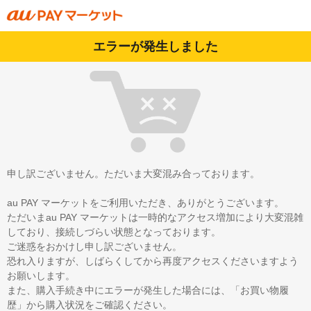
エラーが発生しました
申し訳ございません。ただいま大変混み合っております。
au PAY マーケットをご利用いただき、ありがとうございます。
ただいまau PAY マーケットは一時的なアクセス増加により大変混雑
しており、接続しづらい状態となっております。
ご迷惑をおかけし申し訳ございません。
恐れ入りますが、しばらくしてから再度アクセスくださいますよう
お願いします。
また、購入手続き中にエラーが発生した場合には、「お買い物履
歴」から購入状況をご確認ください。