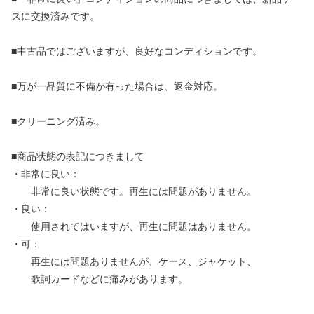
スに交換済みです。
■中古品ではございますが、良好なコンディションです。
■万が一品質に不備が有った場合は、返金対応。
■クリーニング済み。
■商品状態の表記につきまして
・非常に良い：
非常に良い状態です。再生には問題がありません。
・良い：
使用されてはいますが、再生に問題はありません。
・可：
再生には問題ありませんが、ケース、ジャケット、
歌詞カードなどに痛みがあります。