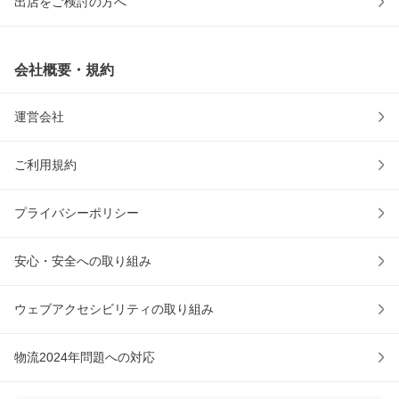
出店をご検討の方へ
会社概要・規約
運営会社
ご利用規約
プライバシーポリシー
安心・安全への取り組み
ウェブアクセシビリティの取り組み
物流2024年問題への対応