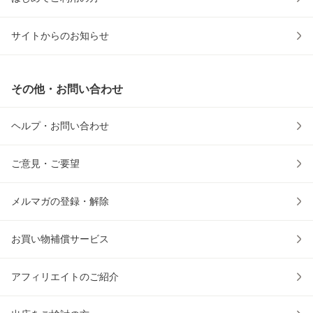
サイトからのお知らせ
その他・お問い合わせ
ヘルプ・お問い合わせ
ご意見・ご要望
メルマガの登録・解除
お買い物補償サービス
アフィリエイトのご紹介