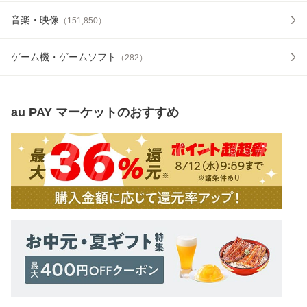
音楽・映像
（
151,850
）
ゲーム機・ゲームソフト
（
282
）
au PAY マーケット
のおすすめ