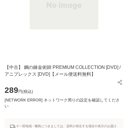
【中古】 鋼の錬金術師 PREMIUM COLLECTION [DVD] /
アニプレックス [DVD]【メール便送料無料】
289
円(
税込
)
[NETWORK ERROR] ネットワーク周りの設定を確認してくださ
い
※一部地域・離島につきましては、送料が発生する場合や表示のお届け