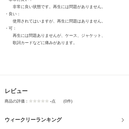
非常に良い状態です。再生には問題がありません。
・良い：
使用されてはいますが、再生に問題はありません。
・可：
再生には問題ありませんが、ケース、ジャケット、
歌詞カードなどに痛みがあります。
レビュー
商品の評価：
-
点
(0件)
ウィークリーランキング
1
2
3
4