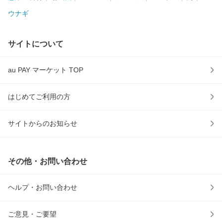
ウナギ
サイトについて
au PAY マーケット TOP
はじめてご利用の方
サイトからのお知らせ
その他・お問い合わせ
ヘルプ・お問い合わせ
ご意見・ご要望