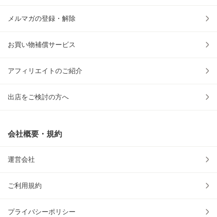
メルマガの登録・解除
お買い物補償サービス
アフィリエイトのご紹介
出店をご検討の方へ
会社概要・規約
運営会社
ご利用規約
プライバシーポリシー