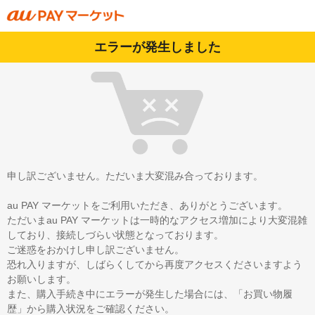
エラーが発生しました
申し訳ございません。ただいま大変混み合っております。
au PAY マーケットをご利用いただき、ありがとうございます。
ただいまau PAY マーケットは一時的なアクセス増加により大変混雑
しており、接続しづらい状態となっております。
ご迷惑をおかけし申し訳ございません。
恐れ入りますが、しばらくしてから再度アクセスくださいますよう
お願いします。
また、購入手続き中にエラーが発生した場合には、「お買い物履
歴」から購入状況をご確認ください。