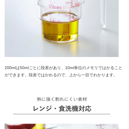
200mlは50mlごとに段差があり、10ml単位のメモリではかること
ができます。段差ではかれるので、上から一目でわかります。