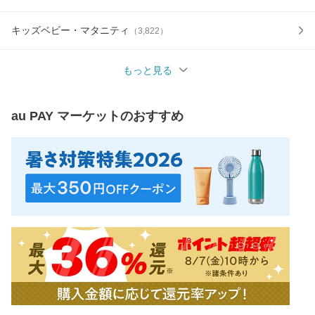
キッズベビー・マタニティ
（
3,822
）
もっと見る
au PAY マーケット
のおすすめ