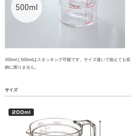
200mlと500mlはスタッキング可能です。サイズ違いで揃えても収
納に困りません。
サイズ