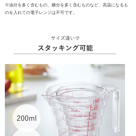
※油分を多く含むもの、糖分を多く含むものなど、高温になるも
のを入れての電子レンジは不可です。