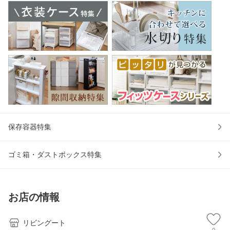
保存容器特集
ゴミ箱・ダストボックス特集
お店の情報
リビングート