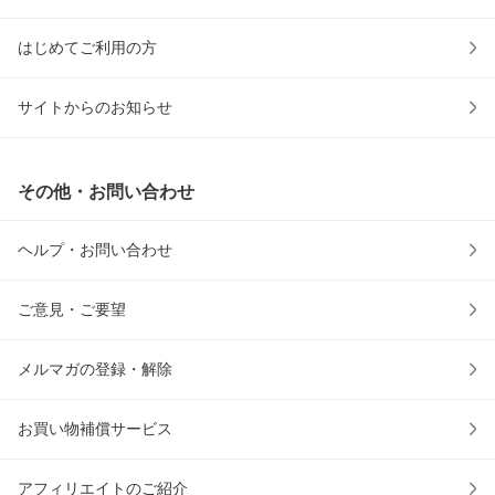
はじめてご利用の方
サイトからのお知らせ
その他・お問い合わせ
ヘルプ・お問い合わせ
ご意見・ご要望
メルマガの登録・解除
お買い物補償サービス
アフィリエイトのご紹介