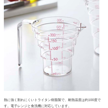
熱に強く割れにくいトライタン樹脂製で、耐熱温度は約100度で
す。電子レンジと食洗機に対応しています。