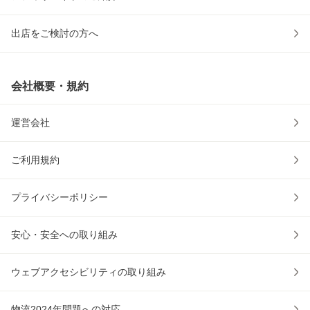
出店をご検討の方へ
会社概要・規約
運営会社
ご利用規約
プライバシーポリシー
安心・安全への取り組み
ウェブアクセシビリティの取り組み
物流2024年問題への対応