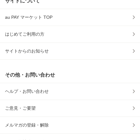
サイトについて
au PAY マーケット TOP
はじめてご利用の方
サイトからのお知らせ
その他・お問い合わせ
ヘルプ・お問い合わせ
ご意見・ご要望
メルマガの登録・解除