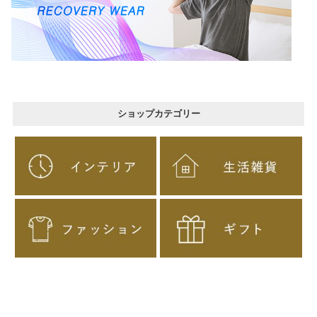
ショップカテゴリー