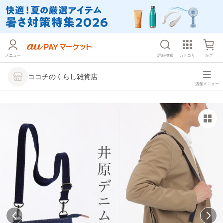
メニュー
詳細検索
カテゴリ
かご
ココチのくらし雑貨店
店舗メニュー