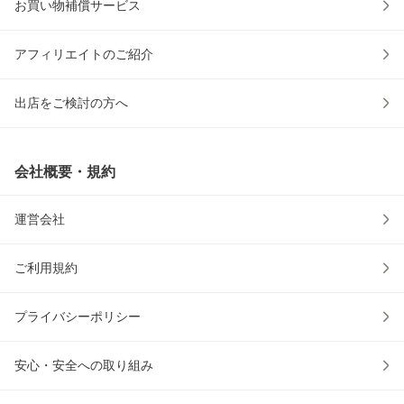
お買い物補償サービス
アフィリエイトのご紹介
出店をご検討の方へ
会社概要・規約
運営会社
ご利用規約
プライバシーポリシー
安心・安全への取り組み