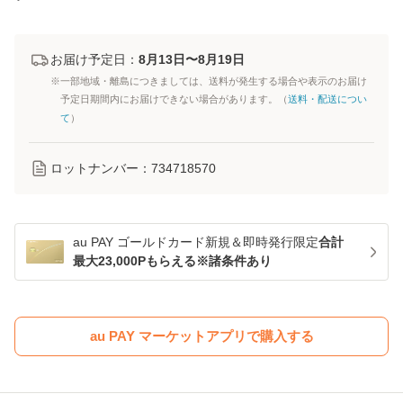
お届け予定日：
8月13日〜8月19日
※一部地域・離島につきましては、送料が発生する場合や表示のお届け
予定日期間内にお届けできない場合があります。（
送料・配送につい
て
）
ロットナンバー：
734718570
au PAY ゴールドカード新規＆即時発行限定
合計
最大23,000Pもらえる※諸条件あり
au PAY マーケットアプリで購入する