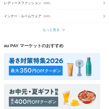
レディースファッション
（
698
）
インナー・ルームウェア
（
600
）
もっと見る
au PAY マーケット
のおすすめ