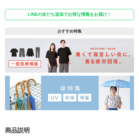
LINEの友だち追加でお得な情報をお届け！
おすすめ特集
商品説明