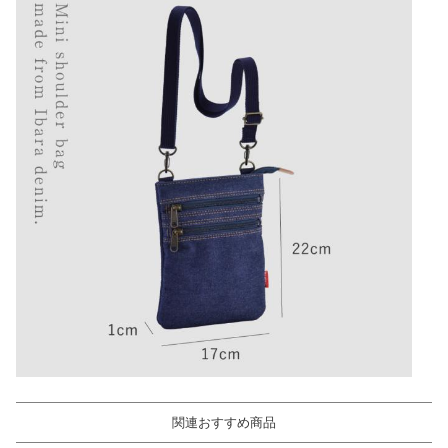
関連おすすめ商品