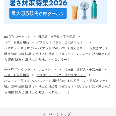
au PAY マーケット
>
日用品・文房具・手芸用品
>
バス・お風呂用品
>
バスマット（ラグ・足拭きマット）
>
バスマット 実はすごいバスマット 35×50cm （ お風呂マット 足拭きマット
吸水 速乾 抗菌 防臭 すべり止め 洗える 浴室マット バス マット 35×50 さらさ
ら 裏面 防カビ 滑り止め 丸洗い くすみカラー ）
au PAY マーケット
>
リビングート
>
日用品・文房具・手芸用品
>
バス・お風呂用品
>
バスマット（ラグ・足拭きマット）
>
バスマット 実はすごいバスマット 35×50cm （ お風呂マット 足拭きマット
吸水 速乾 抗菌 防臭 すべり止め 洗える 浴室マット バス マット 35×50 さらさ
ら 裏面 防カビ 滑り止め 丸洗い くすみカラー ）
ページトップへ