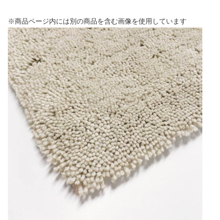
※商品ページ内には別の商品を含む画像を使用しています