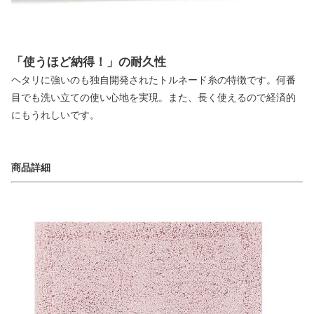
「使うほど納得！」の耐久性
ヘタリに強いのも独自開発されたトルネード糸の特徴です。何番
目でも洗い立ての使い心地を実現。また、長く使えるので経済的
にもうれしいです。
商品詳細