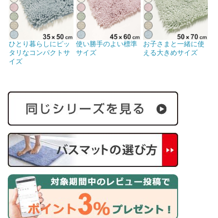
ひとり暮らしにピッ
使い勝手のよい標準
お子さまと一緒に使
タリなコンパクトサ
サイズ
える大きめサイズ
イズ