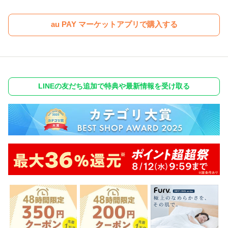
au PAY マーケットアプリで購入する
LINEの友だち追加で特典や最新情報を受け取る