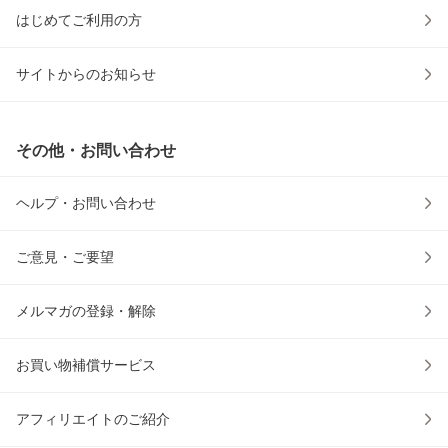
はじめてご利用の方
サイトからのお知らせ
その他・お問い合わせ
ヘルプ・お問い合わせ
ご意見・ご要望
メルマガの登録・解除
お買い物補償サービス
アフィリエイトのご紹介