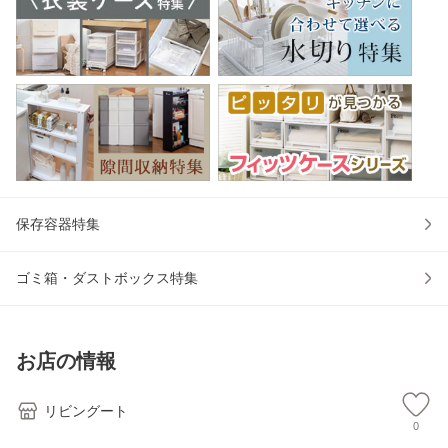
保存容器特集
ゴミ箱・ダストボックス特集
お店の情報
リビングート
0