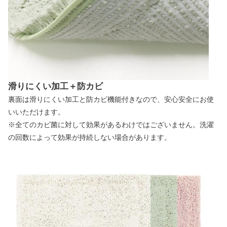
滑りにくい加工＋防カビ
裏面は滑りにくい加工と防カビ機能付きなので、安心安全にお使
いいただけます。
※全てのカビ菌に対して効果があるわけではございません。洗濯
の回数によって効果が持続しない場合があります。