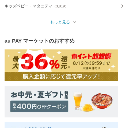
キッズベビー・マタニティ
（
3,819
）
もっと見る
au PAY マーケット
のおすすめ