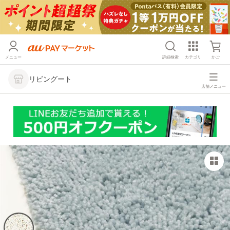
メニュー
詳細検索
カテゴリ
かご
リビングート
店舗メニュー