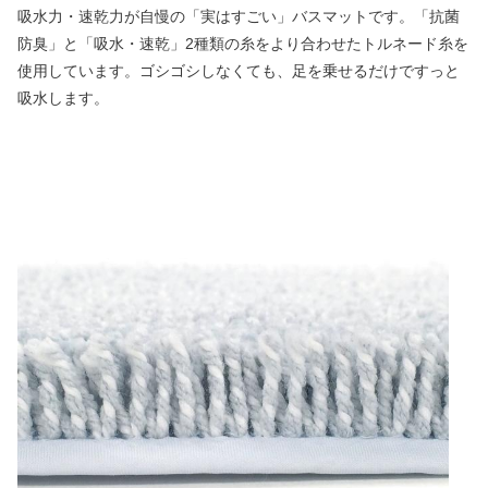
吸水力・速乾力が自慢の「実はすごい」バスマットです。「抗菌
防臭」と「吸水・速乾」2種類の糸をより合わせたトルネード糸を
使用しています。ゴシゴシしなくても、足を乗せるだけですっと
吸水します。