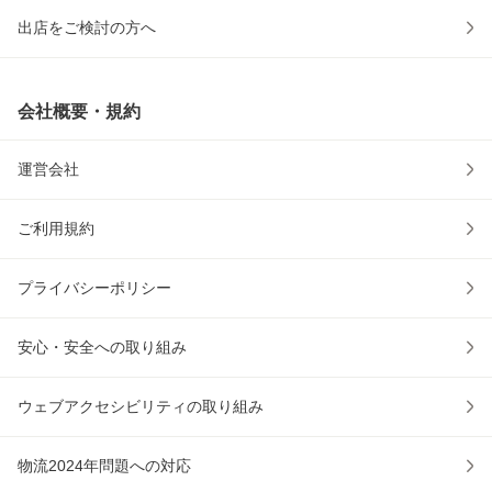
出店をご検討の方へ
会社概要・規約
運営会社
ご利用規約
プライバシーポリシー
安心・安全への取り組み
ウェブアクセシビリティの取り組み
物流2024年問題への対応