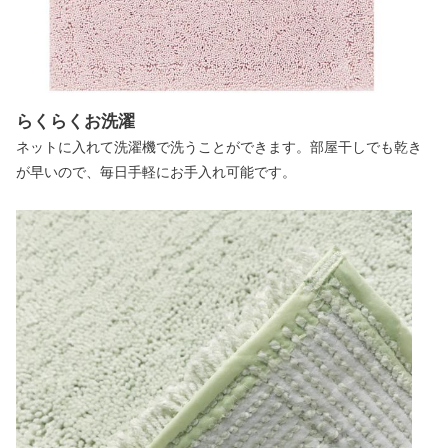
らくらくお洗濯
ネットに入れて洗濯機で洗うことができます。部屋干しでも乾き
が早いので、毎日手軽にお手入れ可能です。