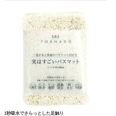
1秒吸水でさらっとした足触り