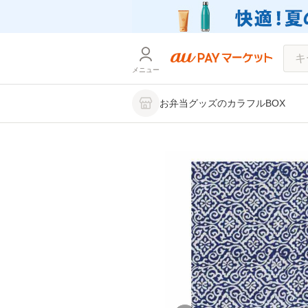
メニュー
お弁当グッズのカラフルBOX