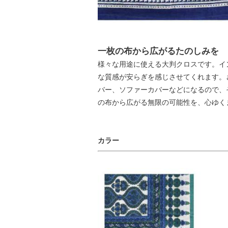
一枚の布から広がるたのしみを
様々な用途に使える大判クロスです。イ
な質感が安らぎを感じさせてくれます。
バー、ソファーカバーなどになるので、
の布から広がる無限の可能性を、心ゆく
カラー