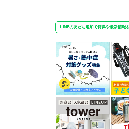
LINEの友だち追加で特典や最新情報