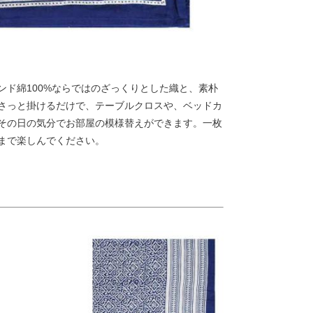
ンド綿100%ならではのざっくりとした織と、素朴
さっと掛けるだけで、テーブルクロスや、ベッドカ
その日の気分でお部屋の模様替えができます。一枚
まで楽しんでください。