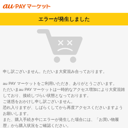
エラーが発生しました
申し訳ございません。ただいま大変混み合っております。
au PAY マーケットをご利用いただき、ありがとうございます。
ただいまau PAY マーケットは一時的なアクセス増加により大変混雑
しており、接続しづらい状態となっております。
ご迷惑をおかけし申し訳ございません。
恐れ入りますが、しばらくしてから再度アクセスくださいますよう
お願いします。
また、購入手続き中にエラーが発生した場合には、「お買い物履
歴」から購入状況をご確認ください。