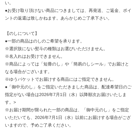
い。
●お受け取り頂けない商品につきましては、再発送、ご返金、ポイ
ントの返還は致しかねます。あらかじめご了承下さい。
【のしについて】
●一部の商品はのしのご希望を承ります。
※選択肢にない熨斗の種類はお選びいただけません。
※名入れはお受けできません。
※商品によっては「短冊のし」や「簡易のしシール」でお届けと
なる場合がございます。
※ゆうパケットでお届けする商品にはご指定できません。
●「御中元のし」をご指定いただきました商品は、配達希望日のご
指定がない場合は2026年7月1日（水）以降順次お届けいたしま
す。>
※お届け期間が限られた一部の商品は、「御中元のし」をご指定
いただいても、2026年7月1日（水）以前にお届けする場合がござ
いますので、予めご了承ください。