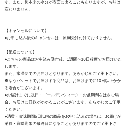
す。また、梅本来の水分が表面に出ることもありますが、お味は
変わりません。
【キャンセルについて】
●お申し込み後のキャンセルは、原則受け付けておりません。
【配送について】
●こちらの商品はお申込み受付後、1週間〜10日程度でお届けいた
します。
また、常温便でのお届けとなります。あらかじめご了承下さい。
※ゆうパケットでお届けする商品は、お届けまでに10日以上かか
る場合がございます。
●お届けまでに祝日・ゴールデンウィーク・お盆期間をはさむ場
合、お届けに日数がかかることがございます。あらかじめご了承
ください。
●消費・賞味期間5日以内の商品をお申し込みの場合は、お届けが
消費・賞味期限の最終日になることがありますのでご了承下さ