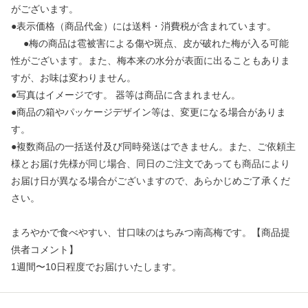
がございます。
●表示価格（商品代金）には送料・消費税が含まれています。
●梅の商品は雹被害による傷や斑点、皮が破れた梅が入る可能
性がございます。また、梅本来の水分が表面に出ることもありま
すが、お味は変わりません。
●写真はイメージです。 器等は商品に含まれません。
●商品の箱やパッケージデザイン等は、変更になる場合がありま
す。
●複数商品の一括送付及び同時発送はできません。また、ご依頼主
様とお届け先様が同じ場合、同日のご注文であっても商品により
お届け日が異なる場合がございますので、あらかじめご了承くだ
さい。
まろやかで食べやすい、甘口味のはちみつ南高梅です。【商品提
供者コメント】
1週間〜10日程度でお届けいたします。