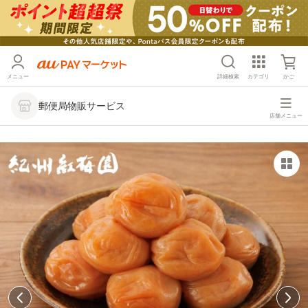
メニュー
詳細検索
カテゴリ
かご
郵便局物販サービス
店舗メニュー