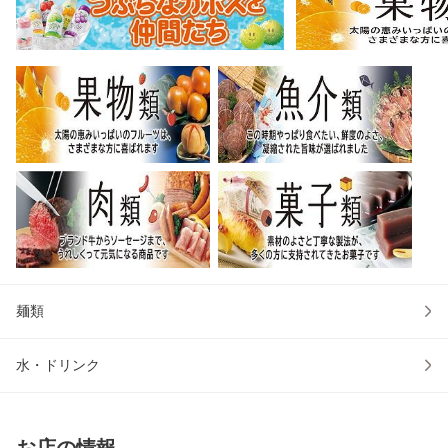
麺類
水・ドリンク