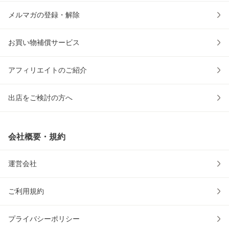
メルマガの登録・解除
お買い物補償サービス
アフィリエイトのご紹介
出店をご検討の方へ
会社概要・規約
運営会社
ご利用規約
プライバシーポリシー