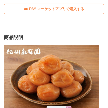
au PAY マーケットアプリで購入する
商品説明