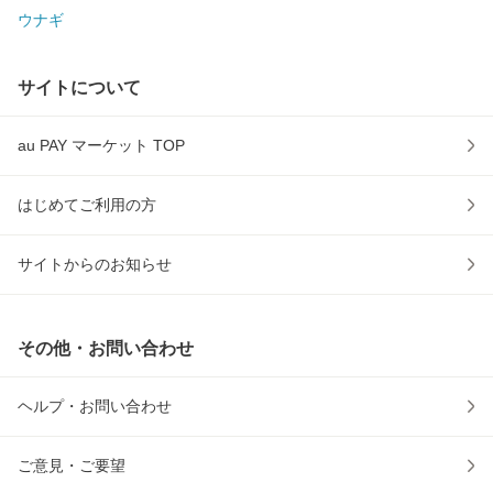
ウナギ
サイトについて
au PAY マーケット TOP
はじめてご利用の方
サイトからのお知らせ
その他・お問い合わせ
ヘルプ・お問い合わせ
ご意見・ご要望