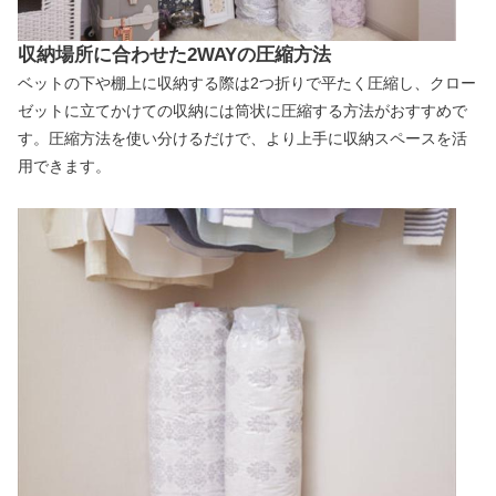
収納場所に合わせた2WAYの圧縮方法
ベットの下や棚上に収納する際は2つ折りで平たく圧縮し、クロー
ゼットに立てかけての収納には筒状に圧縮する方法がおすすめで
す。圧縮方法を使い分けるだけで、より上手に収納スペースを活
用できます。