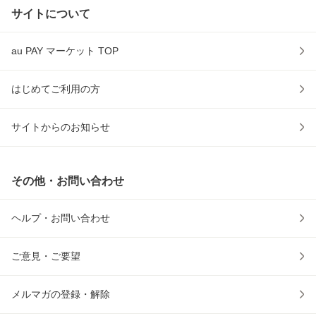
サイトについて
au PAY マーケット TOP
はじめてご利用の方
サイトからのお知らせ
その他・お問い合わせ
ヘルプ・お問い合わせ
ご意見・ご要望
メルマガの登録・解除