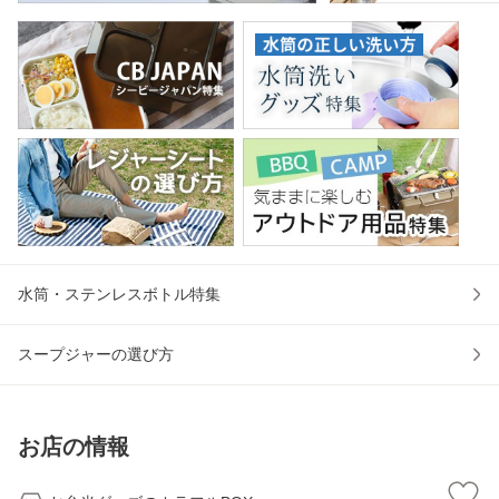
水筒・ステンレスボトル特集
スープジャーの選び方
お店の情報