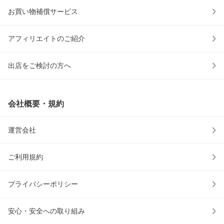
お買い物補償サービス
アフィリエイトのご紹介
出店をご検討の方へ
会社概要・規約
運営会社
ご利用規約
プライバシーポリシー
安心・安全への取り組み