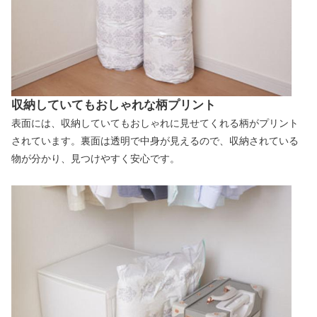
収納していてもおしゃれな柄プリント
表面には、収納していてもおしゃれに見せてくれる柄がプリント
されています。裏面は透明で中身が見えるので、収納されている
物が分かり、見つけやすく安心です。