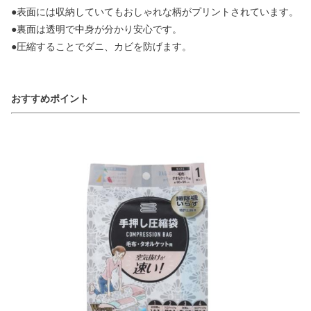
●表面には収納していてもおしゃれな柄がプリントされています。
●裏面は透明で中身が分かり安心です。
●圧縮することでダニ、カビを防げます。
おすすめポイント