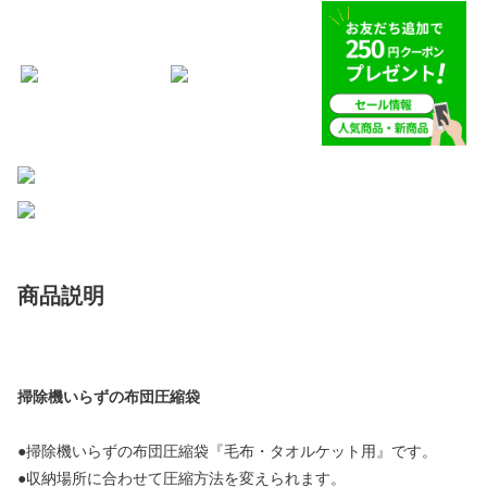
商品説明
掃除機いらずの布団圧縮袋
●掃除機いらずの布団圧縮袋『毛布・タオルケット用』です。
●収納場所に合わせて圧縮方法を変えられます。