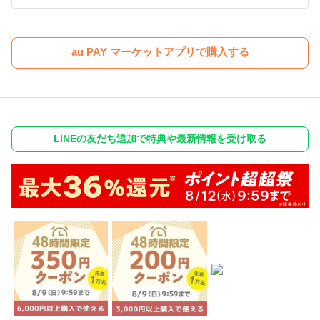
au PAY マーケットアプリで購入する
LINEの友だち追加で特典や最新情報を受け取る