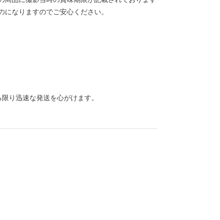
のになりますのでご安心ください。
きる限り迅速な発送を心がけます。