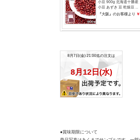
●賞味期限について
商品写真はあくまでサンプルです。一部