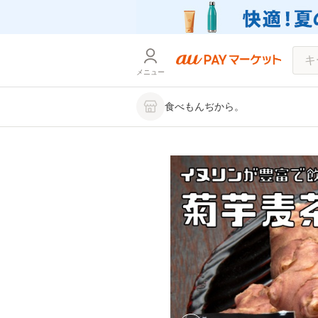
メニュー
食べもんぢから。