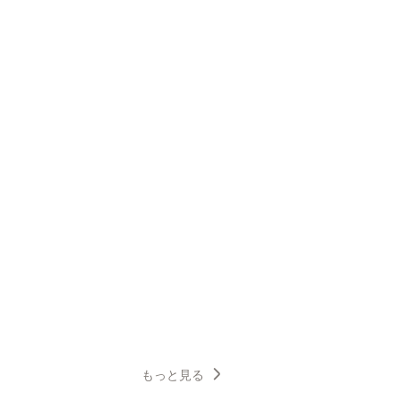
もっと見る