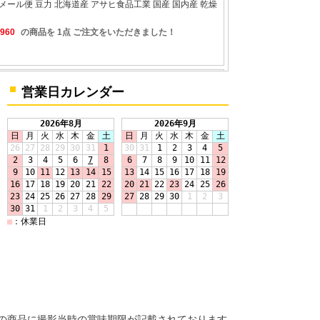
の商品に撮影当時の賞味期限が記載されております