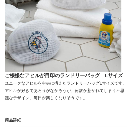
ご機嫌なアヒルが目印のランドリーバッグ Lサイズ
ユニークなアヒルを中央に構えたランドリーバッグLサイズです。
アヒルが好きであろうがなかろうが、何故か惹かれてしまう不思
議なデザイン。毎日が楽しくなりそうです。
商品詳細