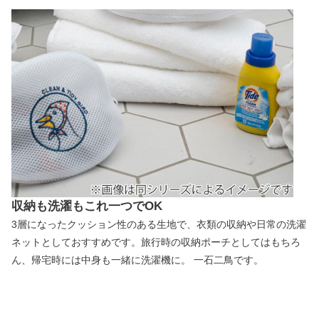
収納も洗濯もこれ一つでOK
3層になったクッション性のある生地で、衣類の収納や日常の洗濯
ネットとしておすすめです。旅行時の収納ポーチとしてはもちろ
ん、帰宅時には中身も一緒に洗濯機に。 一石二鳥です。