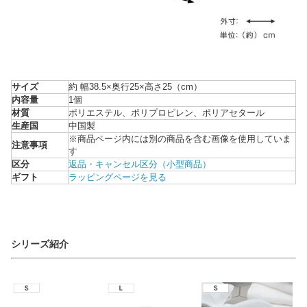
サイズ
約 幅38.5×奥行25×高さ25（cm）
内容量
1個
材質
ポリエステル、ポリプロピレン、ポリアセタール
生産国
中国製
※商品ページ内には別の商品を含む画像を使用していま
注意事項
す
区分
返品・キャンセル区分（小型商品）
ギフト
ラッピングページを見る
シリーズ紹介