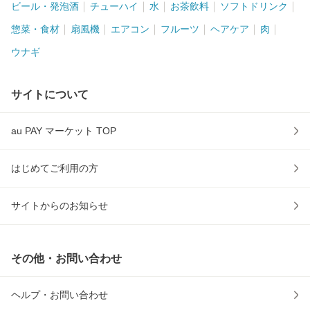
ビール・発泡酒
チューハイ
水
お茶飲料
ソフトドリンク
惣菜・食材
扇風機
エアコン
フルーツ
ヘアケア
肉
ウナギ
サイトについて
au PAY マーケット TOP
はじめてご利用の方
サイトからのお知らせ
その他・お問い合わせ
ヘルプ・お問い合わせ