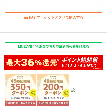
au PAY マーケットアプリで購入する
LINEの友だち追加で特典や最新情報を受け取る