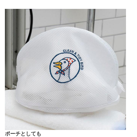
ポーチとしても