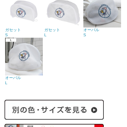
ガセット
ガセット
オーバル
S
L
S
オーバル
L