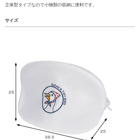
立体型タイプなので小物類の収納に便利です。
サイズ