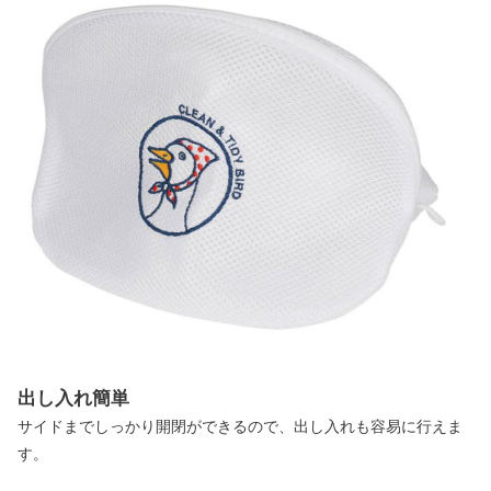
出し入れ簡単
サイドまでしっかり開閉ができるので、出し入れも容易に行えま
す。