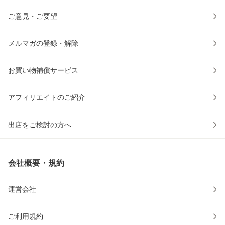
ご意見・ご要望
メルマガの登録・解除
お買い物補償サービス
アフィリエイトのご紹介
出店をご検討の方へ
会社概要・規約
運営会社
ご利用規約