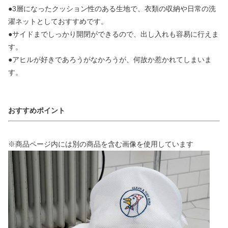
●3層になったクッション性のある生地で、衣類の収納や日常の洗
濯ネットとしておすすめです。
●サイドまでしっかり開閉ができるので、出し入れも容易に行えま
す。
●アヒルが好きであろうがなかろうが、何故か惹かれてしまいま
す。
おすすめポイント
※商品ページ内には別の商品を含む画像を使用しています