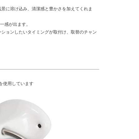
風景に溶け込み、清潔感と豊かさを加えてくれま
と統一感が出ます。
ーションしたいタイミングが取付け、取替のチャン
を使用しています