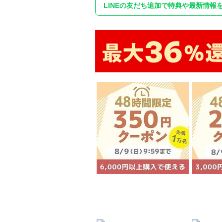
LINEの友だち追加で特典や最新情報