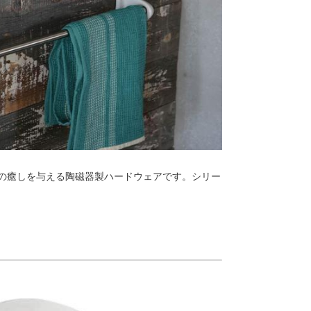
の癒しを与える陶磁器製ハードウェアです。シリー