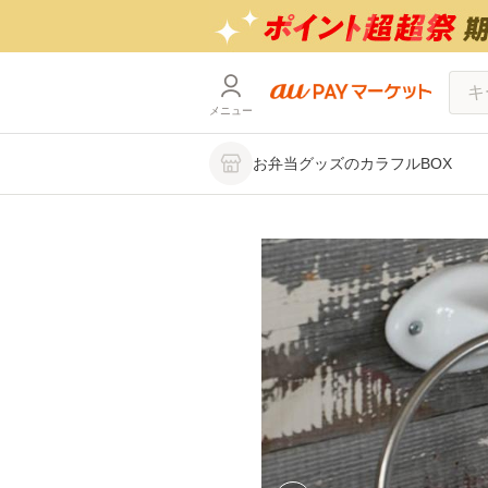
メニュー
お弁当グッズのカラフルBOX