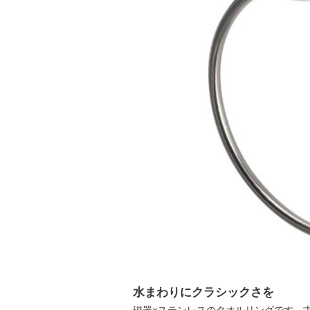
水まわりにクラシックさを