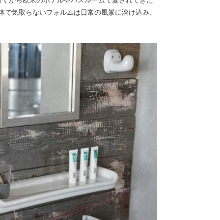
古くから欧米のホテルやバスルームで愛されてきた
体で気取らないフォルムは日常の風景に溶け込み、