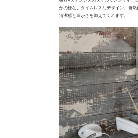
磁器×ステンレスのタオルリングです。
かの様な、タイムレスなデザイン。自然
清潔感と豊かさを加えてくれます。