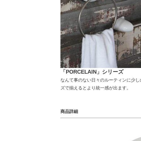
「PORCELAIN」シリーズ
なんて事のない日々のルーティンに少し
ズで揃えるとより統一感が出ます。
商品詳細