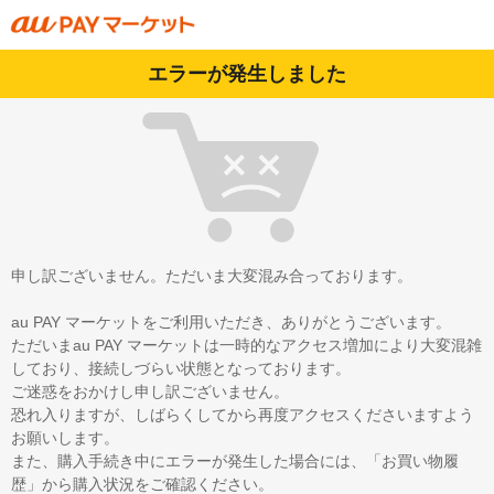
エラーが発生しました
申し訳ございません。ただいま大変混み合っております。
au PAY マーケットをご利用いただき、ありがとうございます。
ただいまau PAY マーケットは一時的なアクセス増加により大変混雑
しており、接続しづらい状態となっております。
ご迷惑をおかけし申し訳ございません。
恐れ入りますが、しばらくしてから再度アクセスくださいますよう
お願いします。
また、購入手続き中にエラーが発生した場合には、「お買い物履
歴」から購入状況をご確認ください。