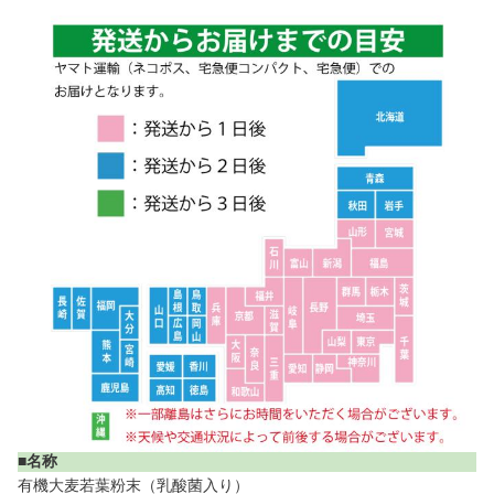
■名称
有機大麦若葉粉末（乳酸菌入り）