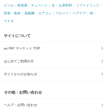
ビール・発泡酒
チューハイ
水
お茶飲料
ソフトドリンク
惣菜・食材
扇風機
エアコン
フルーツ
ヘアケア
肉
ウナギ
サイトについて
au PAY マーケット TOP
はじめてご利用の方
サイトからのお知らせ
その他・お問い合わせ
ヘルプ・お問い合わせ