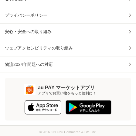
プライバシーポリシー
安心・安全への取り組み
ウェブアクセシビリティの取り組み
物流2024年問題への対応
au PAY マーケットアプリ
アプリでお買い物をもっと便利に！
© 2016 KDDI/au Commerce & Life, Inc.