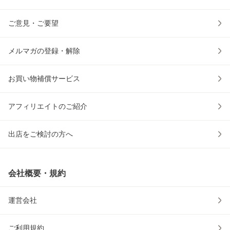
ご意見・ご要望
メルマガの登録・解除
お買い物補償サービス
アフィリエイトのご紹介
出店をご検討の方へ
会社概要・規約
運営会社
ご利用規約