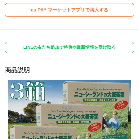
au PAY マーケットアプリで購入する
LINEの友だち追加で特典や最新情報を受け取る
商品説明