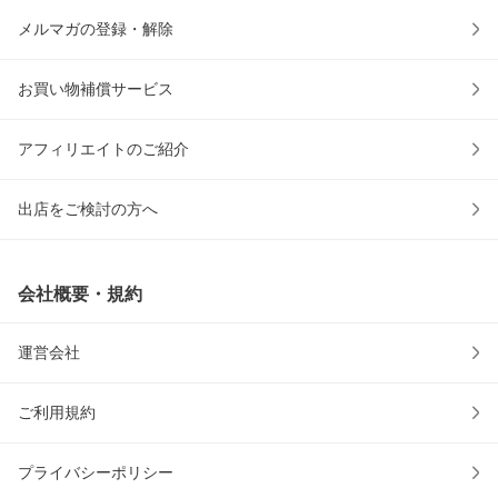
メルマガの登録・解除
お買い物補償サービス
アフィリエイトのご紹介
出店をご検討の方へ
会社概要・規約
運営会社
ご利用規約
プライバシーポリシー