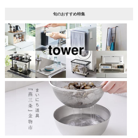
旬のおすすめ特集