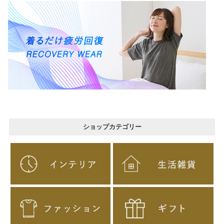
ショップカテゴリー