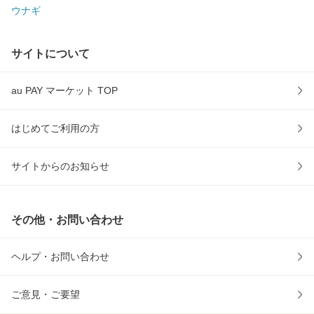
ウナギ
サイトについて
au PAY マーケット TOP
はじめてご利用の方
サイトからのお知らせ
その他・お問い合わせ
ヘルプ・お問い合わせ
ご意見・ご要望