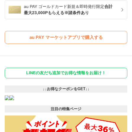
au PAY ゴールドカード新規＆即時発行限定
合計
最大23,000Pもらえる※諸条件あり
au PAY マーケットアプリで購入する
LINEの友だち追加でお得な情報をお届け！
↓↓お得なクーポンをGET↓↓
注目の特集ページ