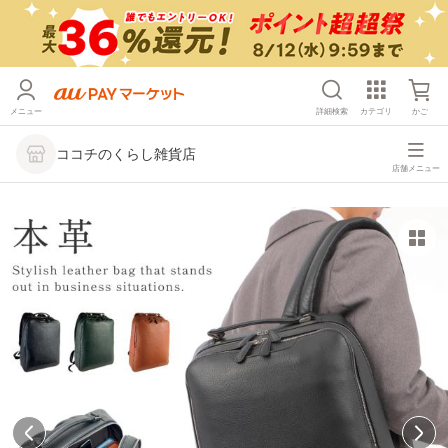
メニュー
詳細検索
カテゴリ
かご
ココチのくらし雑貨店
店舗メニュー