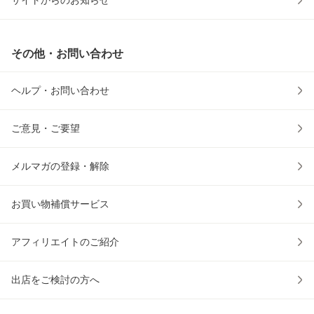
その他・お問い合わせ
ヘルプ・お問い合わせ
ご意見・ご要望
メルマガの登録・解除
お買い物補償サービス
アフィリエイトのご紹介
出店をご検討の方へ