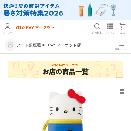
メニュー
詳細検索
カテゴリ
かご
アート銀座屋 au PAY マーケット店
店舗メニュー