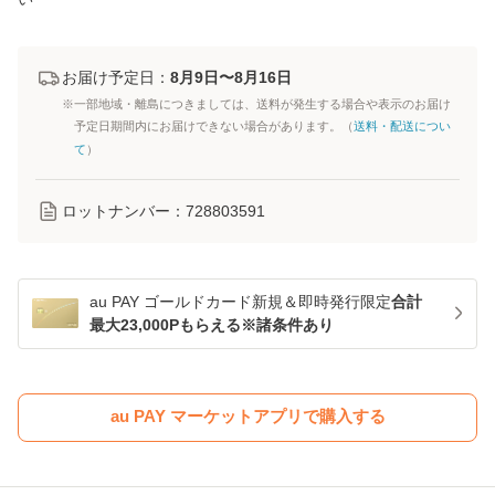
お届け予定日：
8月9日〜8月16日
※一部地域・離島につきましては、送料が発生する場合や表示のお届け
予定日期間内にお届けできない場合があります。（
送料・配送につい
て
）
ロットナンバー：
728803591
au PAY ゴールドカード新規＆即時発行限定
合計
最大23,000Pもらえる※諸条件あり
au PAY マーケットアプリで購入する