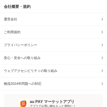
会社概要・規約
運営会社
ご利用規約
プライバシーポリシー
安心・安全への取り組み
ウェブアクセシビリティの取り組み
物流2024年問題への対応
au PAY マーケットアプリ
アプリでお買い物をもっと便利に！