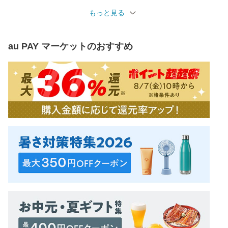
もっと見る
au PAY マーケット
のおすすめ