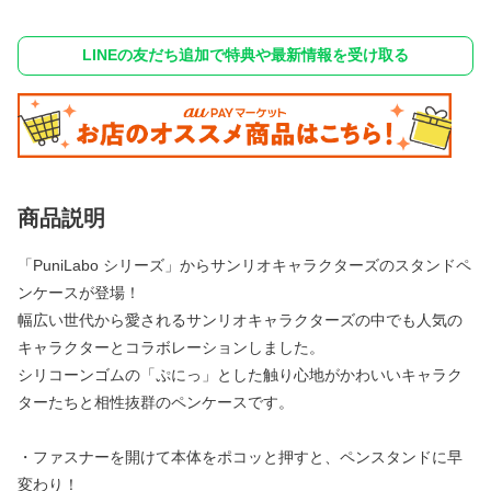
LINEの友だち追加で特典や最新情報を受け取る
商品説明
「PuniLabo シリーズ」からサンリオキャラクターズのスタンドペ
ンケースが登場！
幅広い世代から愛されるサンリオキャラクターズの中でも人気の
キャラクターとコラボレーションしました。
シリコーンゴムの「ぷにっ」とした触り心地がかわいいキャラク
ターたちと相性抜群のペンケースです。
・ファスナーを開けて本体をポコッと押すと、ペンスタンドに早
変わり！