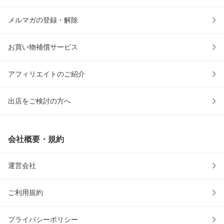
メルマガの登録・解除
お買い物補償サービス
アフィリエイトのご紹介
出店をご検討の方へ
会社概要・規約
運営会社
ご利用規約
プライバシーポリシー