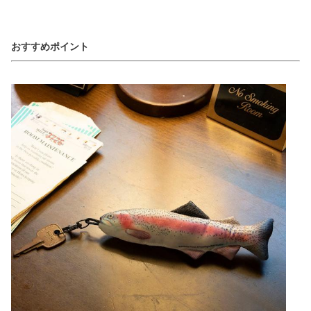
おすすめポイント