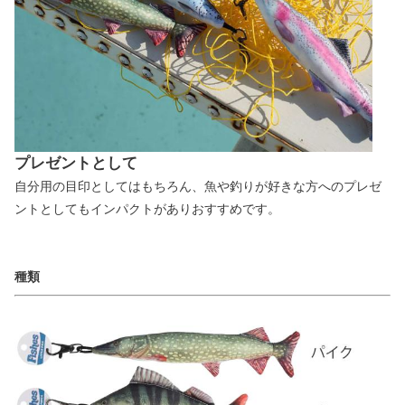
プレゼントとして
自分用の目印としてはもちろん、魚や釣りが好きな方へのプレゼ
ントとしてもインパクトがありおすすめです。
種類