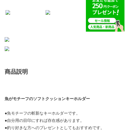
商品説明
魚がモチーフのソフトクッションキーホルダー
●魚モチーフの斬新なキーホルダーです。
●自分用の目印にすれば存在感があります。
●釣り好きな方へのプレゼントとしてもおすすめです。