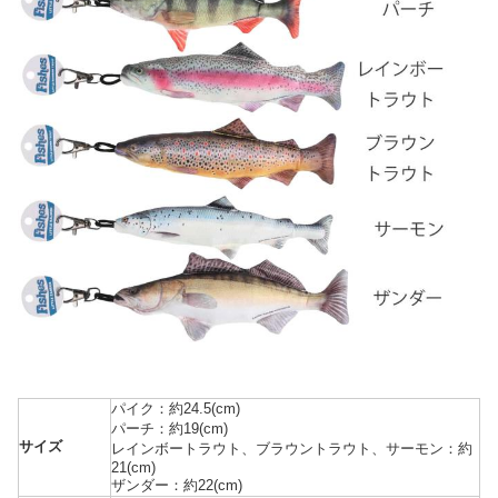
パイク：約24.5(cm)
パーチ：約19(cm)
サイズ
レインボートラウト、ブラウントラウト、サーモン：約
21(cm)
ザンダー：約22(cm)