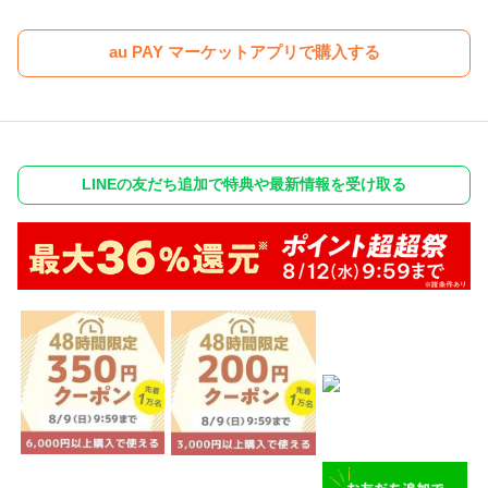
au PAY マーケットアプリで購入する
LINEの友だち追加で特典や最新情報を受け取る