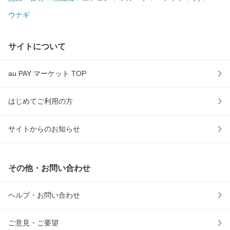
ウナギ
サイトについて
au PAY マーケット TOP
はじめてご利用の方
サイトからのお知らせ
その他・お問い合わせ
ヘルプ・お問い合わせ
ご意見・ご要望