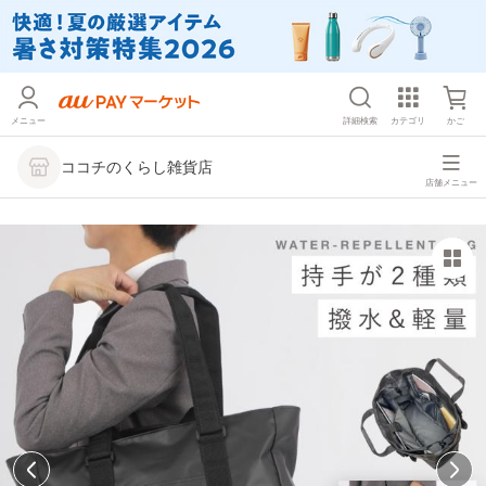
メニュー
詳細検索
カテゴリ
かご
ココチのくらし雑貨店
店舗メニュー