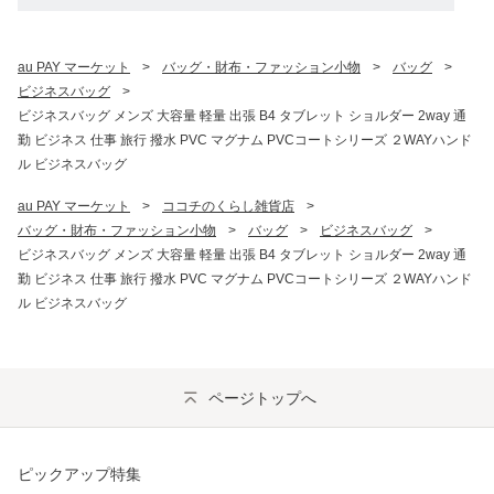
au PAY マーケット
>
バッグ・財布・ファッション小物
>
バッグ
>
ビジネスバッグ
>
ビジネスバッグ メンズ 大容量 軽量 出張 B4 タブレット ショルダー 2way 通
勤 ビジネス 仕事 旅行 撥水 PVC マグナム PVCコートシリーズ ２WAYハンド
ル ビジネスバッグ
au PAY マーケット
>
ココチのくらし雑貨店
>
バッグ・財布・ファッション小物
>
バッグ
>
ビジネスバッグ
>
ビジネスバッグ メンズ 大容量 軽量 出張 B4 タブレット ショルダー 2way 通
勤 ビジネス 仕事 旅行 撥水 PVC マグナム PVCコートシリーズ ２WAYハンド
ル ビジネスバッグ
ページトップへ
ピックアップ特集