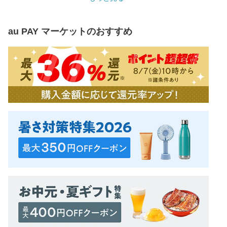
au PAY マーケット
のおすすめ