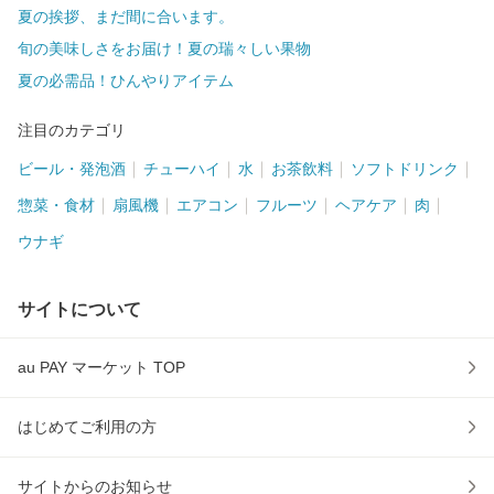
夏の挨拶、まだ間に合います。
旬の美味しさをお届け！夏の瑞々しい果物
夏の必需品！ひんやりアイテム
注目のカテゴリ
ビール・発泡酒
チューハイ
水
お茶飲料
ソフトドリンク
惣菜・食材
扇風機
エアコン
フルーツ
ヘアケア
肉
ウナギ
サイトについて
au PAY マーケット TOP
はじめてご利用の方
サイトからのお知らせ