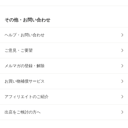
その他・お問い合わせ
ヘルプ・お問い合わせ
ご意見・ご要望
メルマガの登録・解除
お買い物補償サービス
アフィリエイトのご紹介
出店をご検討の方へ