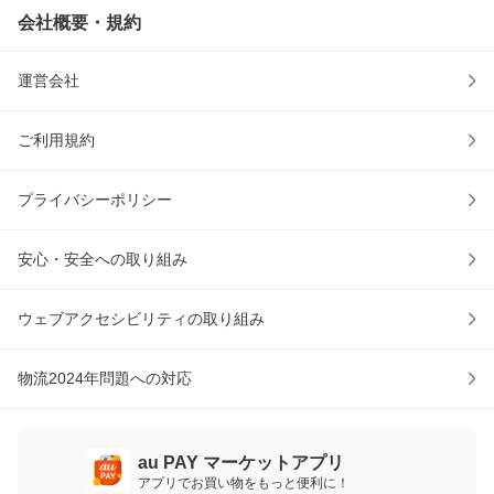
会社概要・規約
運営会社
ご利用規約
プライバシーポリシー
安心・安全への取り組み
ウェブアクセシビリティの取り組み
物流2024年問題への対応
au PAY マーケットアプリ
アプリでお買い物をもっと便利に！