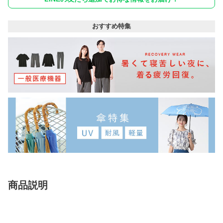
おすすめ特集
商品説明