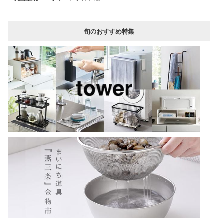
旬のおすすめ特集