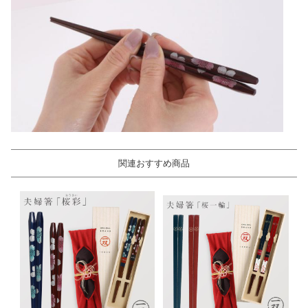
関連おすすめ商品