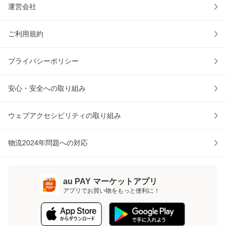
運営会社
ご利用規約
プライバシーポリシー
安心・安全への取り組み
ウェブアクセシビリティの取り組み
物流2024年問題への対応
au PAY マーケットアプリ
アプリでお買い物をもっと便利に！