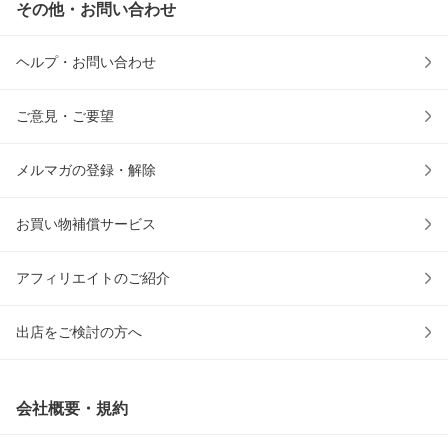
その他・お問い合わせ
ヘルプ・お問い合わせ
ご意見・ご要望
メルマガの登録・解除
お買い物補償サービス
アフィリエイトのご紹介
出店をご検討の方へ
会社概要・規約