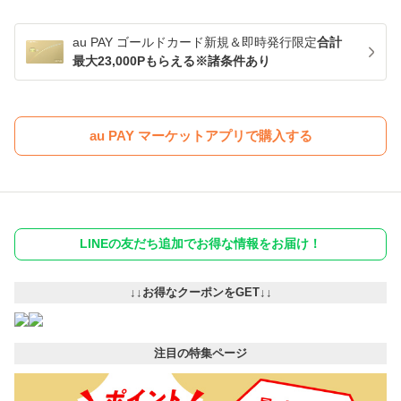
au PAY ゴールドカード新規＆即時発行限定
合計
最大23,000Pもらえる※諸条件あり
au PAY マーケットアプリで購入する
LINEの友だち追加でお得な情報をお届け！
↓↓お得なクーポンをGET↓↓
注目の特集ページ