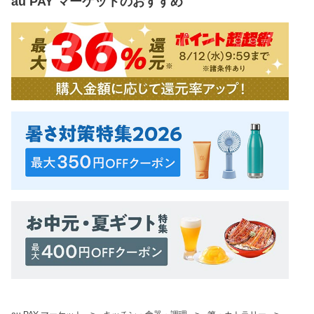
au PAY マーケット
のおすすめ