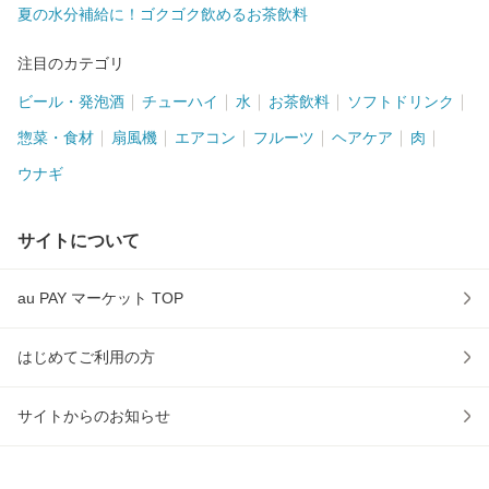
夏の水分補給に！ゴクゴク飲めるお茶飲料
注目のカテゴリ
ビール・発泡酒
チューハイ
水
お茶飲料
ソフトドリンク
惣菜・食材
扇風機
エアコン
フルーツ
ヘアケア
肉
ウナギ
サイトについて
au PAY マーケット TOP
はじめてご利用の方
サイトからのお知らせ