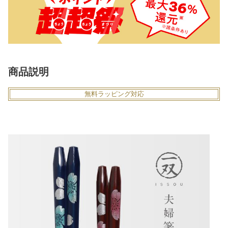
商品説明
無料ラッピング対応