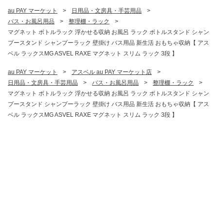
au PAY マーケット
>
日用品・文房具・手芸用品
>
バス・お風呂用品
>
整理棚・ラック
>
マグネット ボトルラック 浮かせる収納 お風呂 ラック ボトルスタンド シャン
プースタンド シャンプーラック 壁掛け バス用品 新生活 おもちゃ収納【 アス
ベル ラックスMG ASVEL RAXE マグネット スリム ラック 3段 】
au PAY マーケット
>
アスベル au PAY マーケット店
>
日用品・文房具・手芸用品
>
バス・お風呂用品
>
整理棚・ラック
>
マグネット ボトルラック 浮かせる収納 お風呂 ラック ボトルスタンド シャン
プースタンド シャンプーラック 壁掛け バス用品 新生活 おもちゃ収納【 アス
ベル ラックスMG ASVEL RAXE マグネット スリム ラック 3段 】