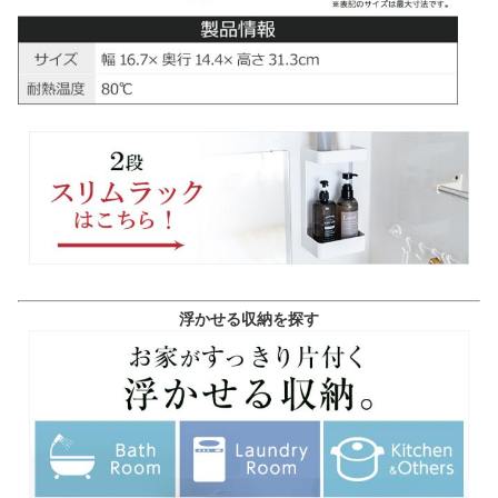
浮かせる収納を探す