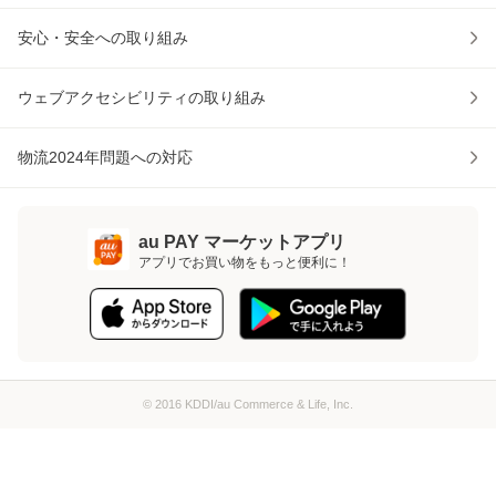
安心・安全への取り組み
ウェブアクセシビリティの取り組み
物流2024年問題への対応
au PAY マーケットアプリ
アプリでお買い物をもっと便利に！
© 2016 KDDI/au Commerce & Life, Inc.
ページトップへ