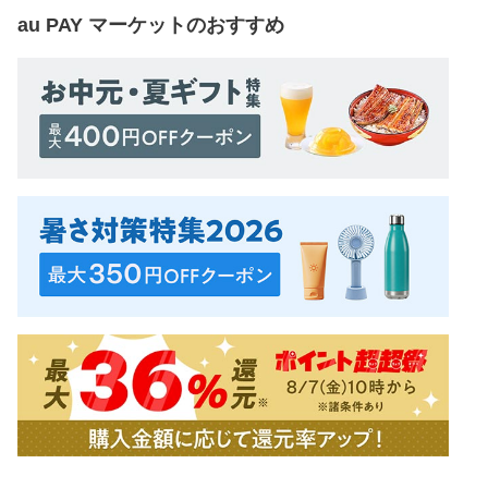
au PAY マーケット
のおすすめ