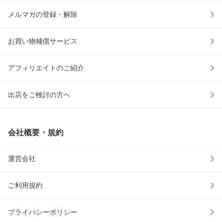
メルマガの登録・解除
お買い物補償サービス
アフィリエイトのご紹介
出店をご検討の方へ
会社概要・規約
運営会社
ご利用規約
プライバシーポリシー