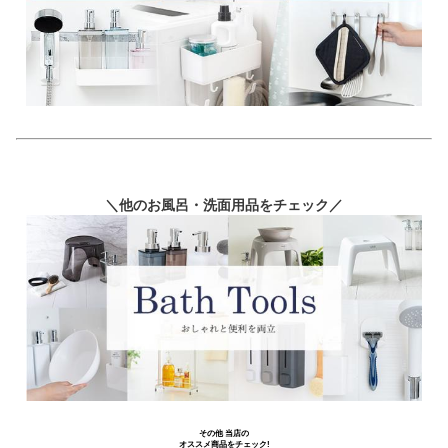
＼他のお風呂・洗面用品をチェック／