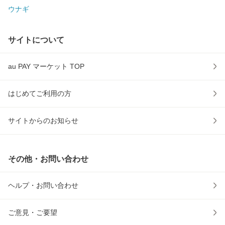
ウナギ
サイトについて
au PAY マーケット TOP
はじめてご利用の方
サイトからのお知らせ
その他・お問い合わせ
ヘルプ・お問い合わせ
ご意見・ご要望