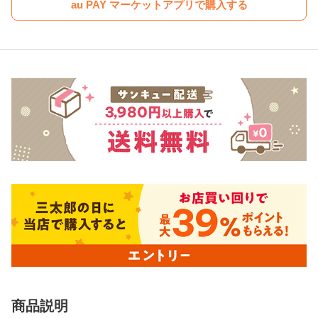
au PAY マーケットアプリで購入する
商品説明