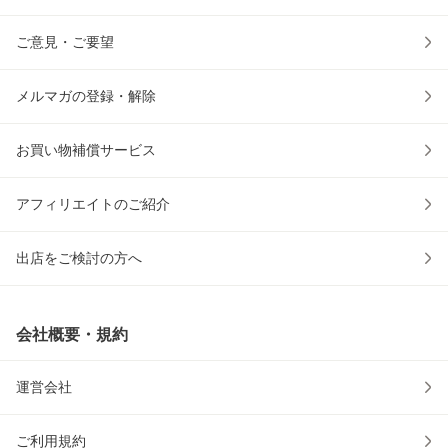
ご意見・ご要望
メルマガの登録・解除
お買い物補償サービス
アフィリエイトのご紹介
出店をご検討の方へ
会社概要・規約
運営会社
ご利用規約