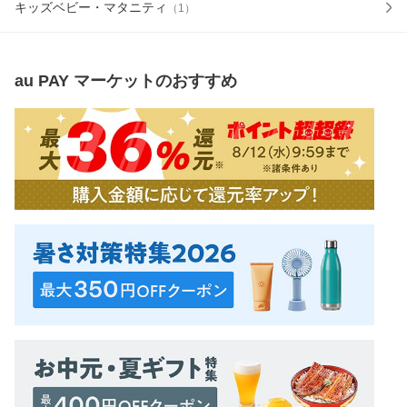
キッズベビー・マタニティ
（
1
）
au PAY マーケット
のおすすめ