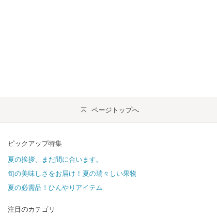
ページトップへ
ピックアップ特集
夏の挨拶、まだ間に合います。
旬の美味しさをお届け！夏の瑞々しい果物
夏の必需品！ひんやりアイテム
注目のカテゴリ