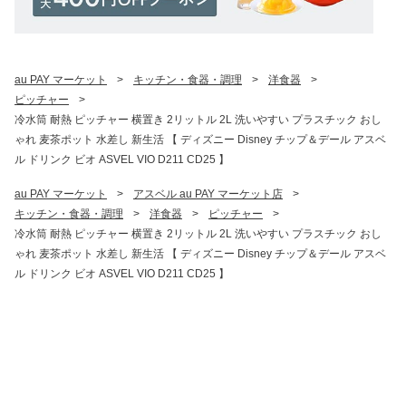
au PAY マーケット
>
キッチン・食器・調理
>
洋食器
>
ピッチャー
>
冷水筒 耐熱 ピッチャー 横置き 2リットル 2L 洗いやすい プラスチック おし
ゃれ 麦茶ポット 水差し 新生活 【 ディズニー Disney チップ＆デール アスベ
ル ドリンク ビオ ASVEL VIO D211 CD25 】
au PAY マーケット
>
アスベル au PAY マーケット店
>
キッチン・食器・調理
>
洋食器
>
ピッチャー
>
冷水筒 耐熱 ピッチャー 横置き 2リットル 2L 洗いやすい プラスチック おし
ゃれ 麦茶ポット 水差し 新生活 【 ディズニー Disney チップ＆デール アスベ
ル ドリンク ビオ ASVEL VIO D211 CD25 】