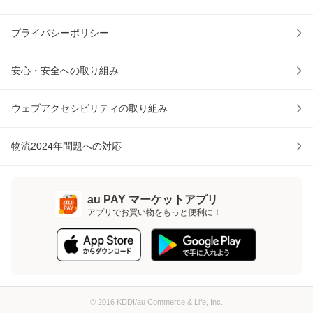
プライバシーポリシー
安心・安全への取り組み
ウェブアクセシビリティの取り組み
物流2024年問題への対応
au PAY マーケットアプリ
アプリでお買い物をもっと便利に！
© 2016 KDDI/au Commerce & Life, Inc.