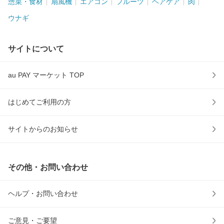
惣菜・食材
扇風機
エアコン
フルーツ
ヘアケア
肉
ウナギ
サイトについて
au PAY マーケット TOP
はじめてご利用の方
サイトからのお知らせ
その他・お問い合わせ
ヘルプ・お問い合わせ
ご意見・ご要望