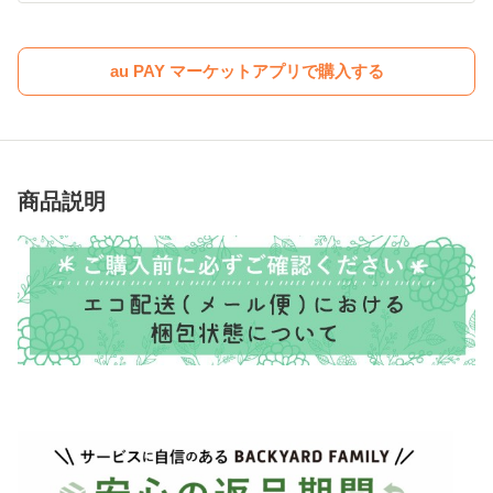
au PAY マーケットアプリで購入する
商品説明