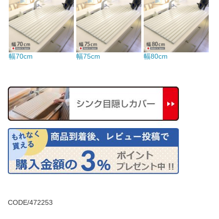
幅70cm
幅75cm
幅80cm
CODE/472253