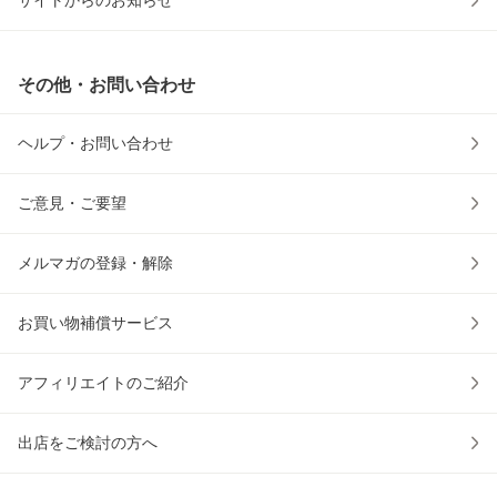
その他・お問い合わせ
ヘルプ・お問い合わせ
ご意見・ご要望
メルマガの登録・解除
お買い物補償サービス
アフィリエイトのご紹介
出店をご検討の方へ