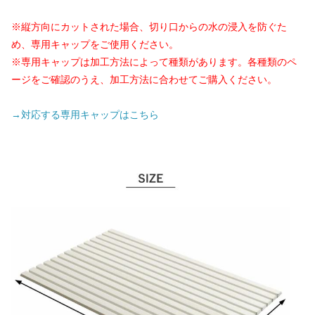
※縦方向にカットされた場合、切り口からの水の浸入を防ぐた
め、専用キャップをご使用ください。
※専用キャップは加工方法によって種類があります。各種類のペ
ージをご確認のうえ、加工方法に合わせてご購入ください。
→対応する専用キャップはこちら