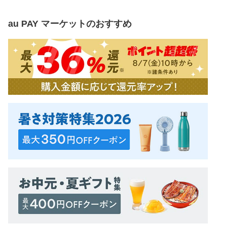
au PAY マーケット
のおすすめ