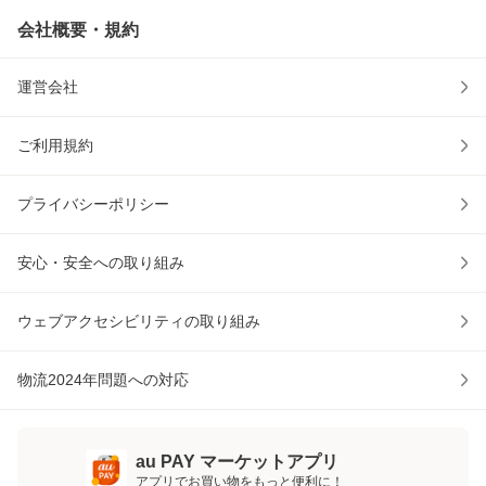
会社概要・規約
運営会社
ご利用規約
プライバシーポリシー
安心・安全への取り組み
ウェブアクセシビリティの取り組み
物流2024年問題への対応
au PAY マーケットアプリ
アプリでお買い物をもっと便利に！