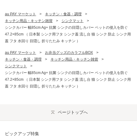
au PAY マーケット
>
キッチン・食器・調理
>
キッチン用品・キッチン雑貨
>
シンクマット
>
シンクカバー 幅85cm Ag+ 抗菌 シンクの目隠しカバー ペットの侵入を防ぐ
47.2×85cm （ 日本製 シンク用フタ シンク蓋 流し台 猫 シンク 防止 シンク用
蓋 フタ 水回り 目隠し 折りたたみ キッチン ）
au PAY マーケット
>
お弁当グッズのカラフルBOX
>
キッチン・食器・調理
>
キッチン用品・キッチン雑貨
>
シンクマット
>
シンクカバー 幅85cm Ag+ 抗菌 シンクの目隠しカバー ペットの侵入を防ぐ
47.2×85cm （ 日本製 シンク用フタ シンク蓋 流し台 猫 シンク 防止 シンク用
蓋 フタ 水回り 目隠し 折りたたみ キッチン ）
ページトップへ
ピックアップ特集