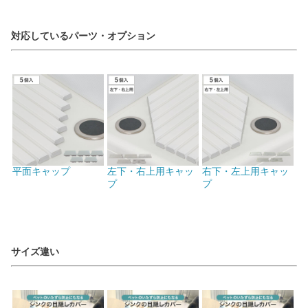
対応しているパーツ・オプション
平面キャップ
左下・右上用キャッ
右下・左上用キャッ
プ
プ
サイズ違い