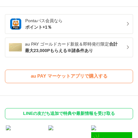
Pontaパス
会員なら
ポイント+
1
％
au PAY ゴールドカード新規＆即時発行限定
合計
最大23,000Pもらえる※諸条件あり
au PAY マーケットアプリで購入する
LINEの友だち追加で特典や最新情報を受け取る