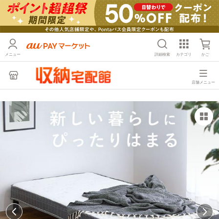
メニュー
詳細検索
カテゴリ
かご
店舗メニュー