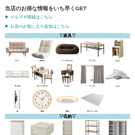
当店のお得な情報をいち早くGET
▶ メルマガ登録はこちら
▶ お店のお気に入り追加はこちら
▽家具▽
▽収納▽