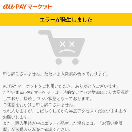
エラーが発生しました
申し訳ございません。ただいま大変混み合っております。
au PAY マーケットをご利用いただき、ありがとうございます。
ただいまau PAY マーケットは一時的なアクセス増加により大変混雑
しており、接続しづらい状態となっております。
ご迷惑をおかけし申し訳ございません。
恐れ入りますが、しばらくしてから再度アクセスくださいますよう
お願いします。
また、購入手続き中にエラーが発生した場合には、「お買い物履
歴」から購入状況をご確認ください。