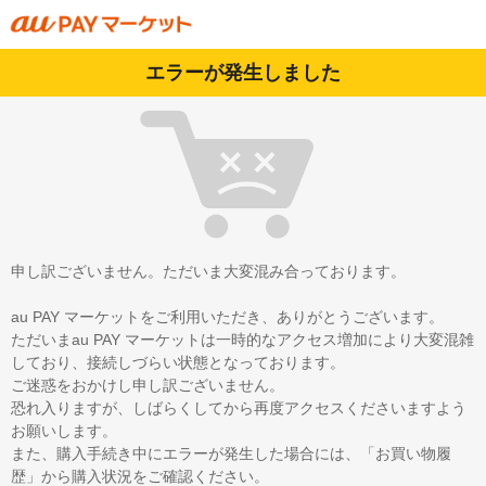
エラーが発生しました
申し訳ございません。ただいま大変混み合っております。
au PAY マーケットをご利用いただき、ありがとうございます。
ただいまau PAY マーケットは一時的なアクセス増加により大変混雑
しており、接続しづらい状態となっております。
ご迷惑をおかけし申し訳ございません。
恐れ入りますが、しばらくしてから再度アクセスくださいますよう
お願いします。
また、購入手続き中にエラーが発生した場合には、「お買い物履
歴」から購入状況をご確認ください。