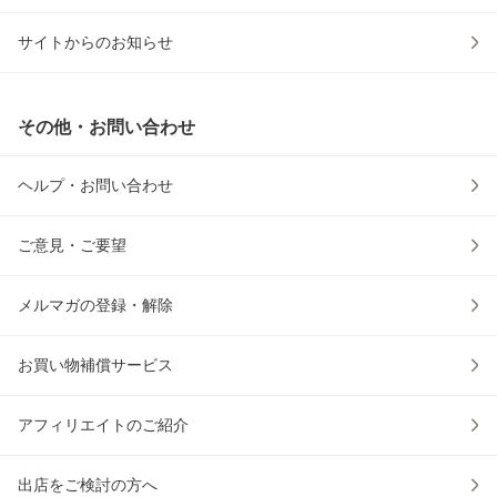
サイトからのお知らせ
その他・お問い合わせ
ヘルプ・お問い合わせ
ご意見・ご要望
メルマガの登録・解除
お買い物補償サービス
アフィリエイトのご紹介
出店をご検討の方へ