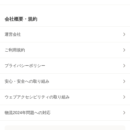
会社概要・規約
運営会社
ご利用規約
プライバシーポリシー
安心・安全への取り組み
ウェブアクセシビリティの取り組み
物流2024年問題への対応