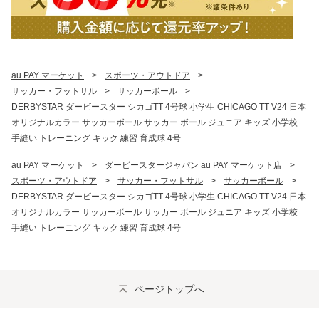
au PAY マーケット
>
スポーツ・アウトドア
>
サッカー・フットサル
>
サッカーボール
>
DERBYSTAR ダービースター シカゴTT 4号球 小学生 CHICAGO TT V24 日本
オリジナルカラー サッカーボール サッカー ボール ジュニア キッズ 小学校
手縫い トレーニング キック 練習 育成球 4号
au PAY マーケット
>
ダービースタージャパン au PAY マーケット店
>
スポーツ・アウトドア
>
サッカー・フットサル
>
サッカーボール
>
DERBYSTAR ダービースター シカゴTT 4号球 小学生 CHICAGO TT V24 日本
オリジナルカラー サッカーボール サッカー ボール ジュニア キッズ 小学校
手縫い トレーニング キック 練習 育成球 4号
ページトップへ