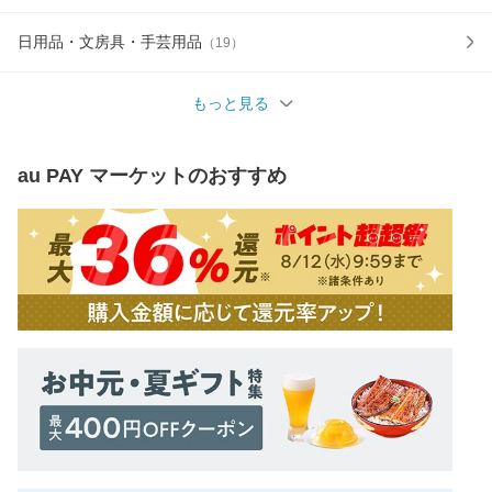
日用品・文房具・手芸用品
（
19
）
もっと見る
au PAY マーケット
のおすすめ