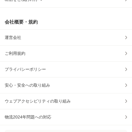
会社概要・規約
運営会社
ご利用規約
プライバシーポリシー
安心・安全への取り組み
ウェブアクセシビリティの取り組み
物流2024年問題への対応