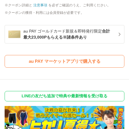
クーポン詳細と
注意事項
を必ずご確認のうえ、ご利用ください。
クーポンの獲得・利用には会員登録が必要です。
au PAY ゴールドカード新規＆即時発行限定
合計
最大23,000Pもらえる※諸条件あり
au PAY マーケットアプリで購入する
LINEの友だち追加で特典や最新情報を受け取る