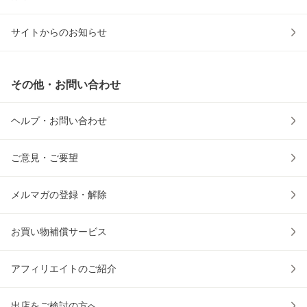
サイトからのお知らせ
その他・お問い合わせ
ヘルプ・お問い合わせ
ご意見・ご要望
メルマガの登録・解除
お買い物補償サービス
アフィリエイトのご紹介
出店をご検討の方へ