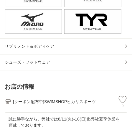
サプリメント＆ボディケア
シューズ・フットウェア
お店の情報
[クーポン配布中]SWIMSHOPヒカリスポーツ
0
誠に勝手ながら、弊社では8/11(火)-16(日)迄弊社夏季休業を
頂戴しております。