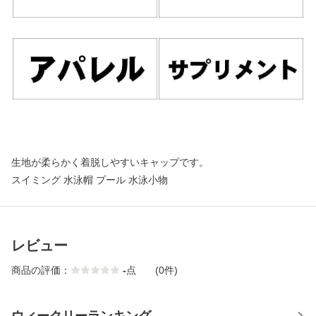
生地が柔らかく着脱しやすいキャップです。
スイミング 水泳帽 プール 水泳小物
レビュー
商品の評価：
-
点
(0件)