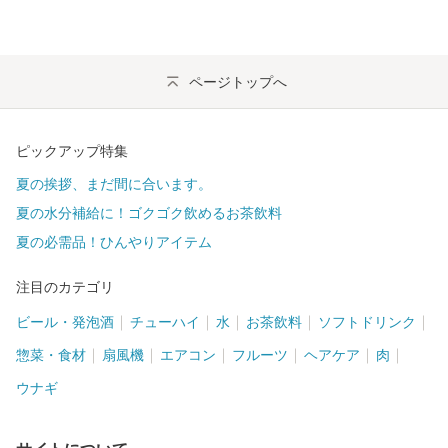
ページトップへ
ピックアップ特集
夏の挨拶、まだ間に合います。
夏の水分補給に！ゴクゴク飲めるお茶飲料
夏の必需品！ひんやりアイテム
注目のカテゴリ
ビール・発泡酒
チューハイ
水
お茶飲料
ソフトドリンク
惣菜・食材
扇風機
エアコン
フルーツ
ヘアケア
肉
ウナギ