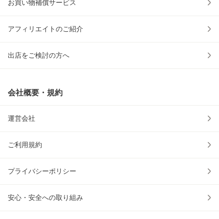
お買い物補償サービス
アフィリエイトのご紹介
出店をご検討の方へ
会社概要・規約
運営会社
ご利用規約
プライバシーポリシー
安心・安全への取り組み