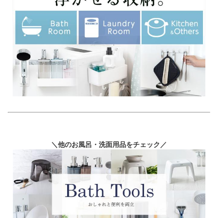
＼他のお風呂・洗面用品をチェック／