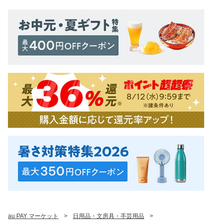
au PAY マーケット
>
日用品・文房具・手芸用品
>