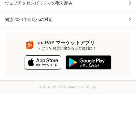
ウェブアクセシビリティの取り組み
物流2024年問題への対応
au PAY マーケットアプリ
アプリでお買い物をもっと便利に！
© 2016 KDDI/au Commerce & Life, Inc.
ページトップへ
au PAY マーケットアプリ
アプリでお買い物をもっと便利に！