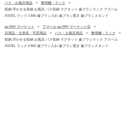
バス・お風呂用品
>
整理棚・ラック
>
収納 浮かせる収納 お風呂 バス収納 マグネット 歯ブラシラック アスベル
ASVEL ラックスMG 歯ブラシ入れ 歯ブラシ置き 歯ブラシスタンド
au PAY マーケット
>
アスベル au PAY マーケット店
>
日用品・文房具・手芸用品
>
バス・お風呂用品
>
整理棚・ラック
>
収納 浮かせる収納 お風呂 バス収納 マグネット 歯ブラシラック アスベル
ASVEL ラックスMG 歯ブラシ入れ 歯ブラシ置き 歯ブラシスタンド