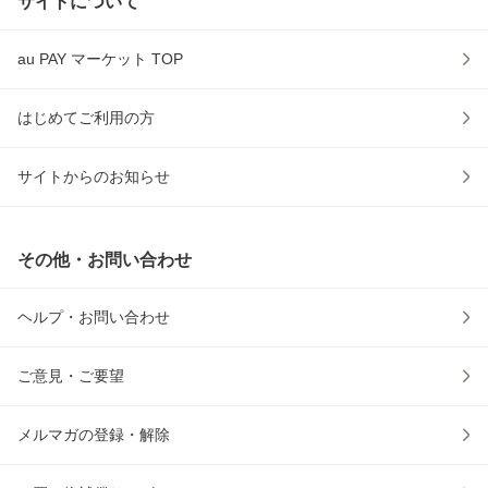
サイトについて
au PAY マーケット TOP
はじめてご利用の方
サイトからのお知らせ
その他・お問い合わせ
ヘルプ・お問い合わせ
ご意見・ご要望
メルマガの登録・解除