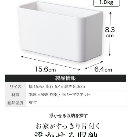
浮かせる収納を探す