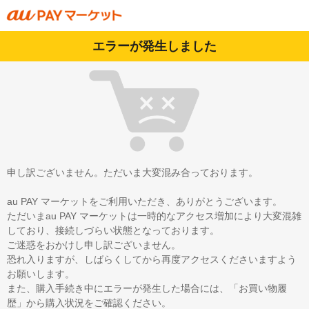
エラーが発生しました
申し訳ございません。ただいま大変混み合っております。
au PAY マーケットをご利用いただき、ありがとうございます。
ただいまau PAY マーケットは一時的なアクセス増加により大変混雑
しており、接続しづらい状態となっております。
ご迷惑をおかけし申し訳ございません。
恐れ入りますが、しばらくしてから再度アクセスくださいますよう
お願いします。
また、購入手続き中にエラーが発生した場合には、「お買い物履
歴」から購入状況をご確認ください。