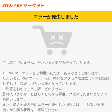
エラーが発生しました
申し訳ございません。ただいま大変混み合っております。
au PAY マーケットをご利用いただき、ありがとうございます。
ただいまau PAY マーケットは一時的なアクセス増加により大変混雑
しており、接続しづらい状態となっております。
ご迷惑をおかけし申し訳ございません。
恐れ入りますが、しばらくしてから再度アクセスくださいますよう
お願いします。
また、購入手続き中にエラーが発生した場合には、「お買い物履
歴」から購入状況をご確認ください。