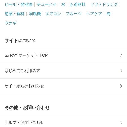
ビール・発泡酒
チューハイ
水
お茶飲料
ソフトドリンク
惣菜・食材
扇風機
エアコン
フルーツ
ヘアケア
肉
ウナギ
サイトについて
au PAY マーケット TOP
はじめてご利用の方
サイトからのお知らせ
その他・お問い合わせ
ヘルプ・お問い合わせ