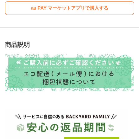
au PAY マーケットアプリで購入する
商品説明