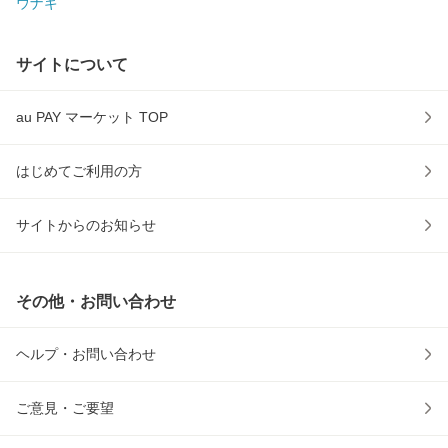
ウナギ
サイトについて
au PAY マーケット TOP
はじめてご利用の方
サイトからのお知らせ
その他・お問い合わせ
ヘルプ・お問い合わせ
ご意見・ご要望