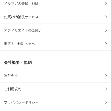
メルマガの登録・解除
お買い物補償サービス
アフィリエイトのご紹介
出店をご検討の方へ
会社概要・規約
運営会社
ご利用規約
プライバシーポリシー