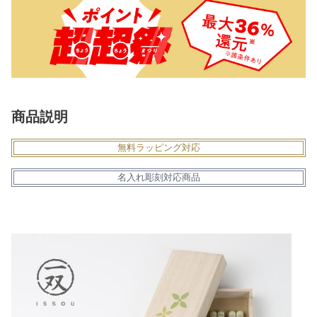
商品説明
無料ラッピング対応
名入れ彫刻対応商品