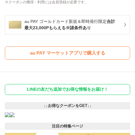
クーポンの獲得・利用には会員登録が必要です。
au PAY ゴールドカード新規＆即時発行限定
合計
最大23,000Pもらえる※諸条件あり
au PAY マーケットアプリで購入する
LINEの友だち追加でお得な情報をお届け！
↓↓お得なクーポンをGET↓↓
注目の特集ページ