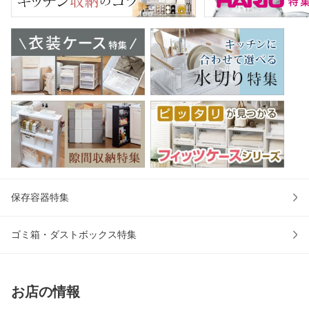
保存容器特集
ゴミ箱・ダストボックス特集
お店の情報