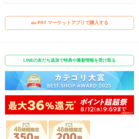
au PAY マーケットアプリで購入する
LINEの友だち追加で特典や最新情報を受け取る