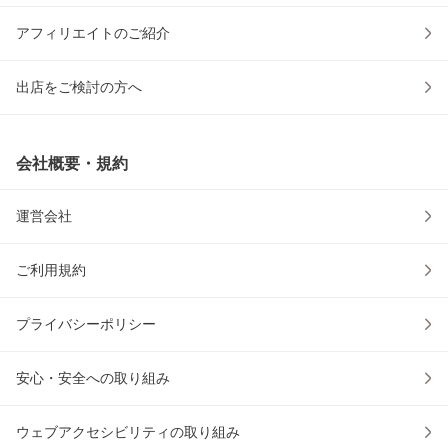
アフィリエイトのご紹介
出店をご検討の方へ
会社概要・規約
運営会社
ご利用規約
プライバシーポリシー
安心・安全への取り組み
ウェブアクセシビリティの取り組み