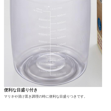
便利な目盛り付き
マリネや浸け置き調理の時に便利な目盛りつきです。