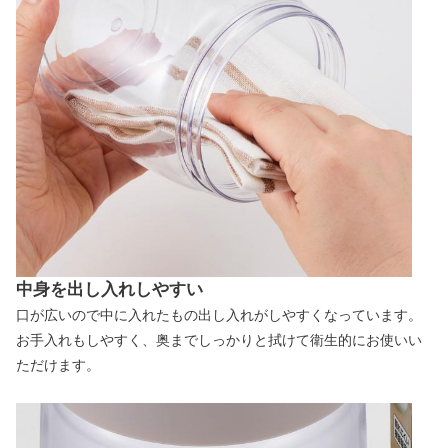
中身を出し入れしやすい
口が広いので中に入れたもの出し入れがしやすくなっています。
お手入れもしやすく、奥までしっかりと拭けて衛生的にお使いい
ただけます。