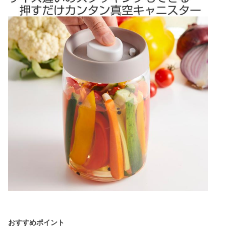
おすすめポイント