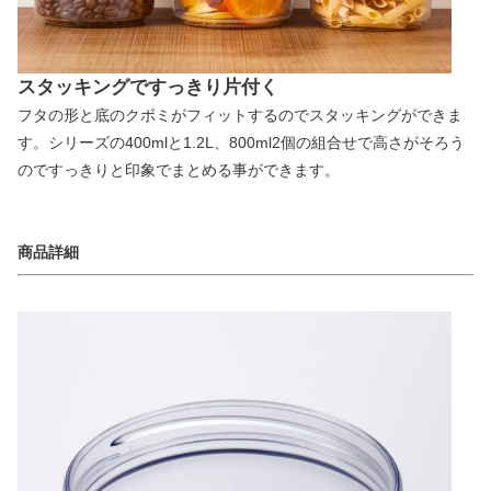
スタッキングですっきり片付く
フタの形と底のクボミがフィットするのでスタッキングができま
す。シリーズの400mlと1.2L、800ml2個の組合せで高さがそろう
のですっきりと印象でまとめる事ができます。
商品詳細