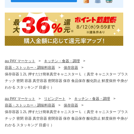
au PAY マーケット
>
キッチン・食器・調理
>
容器・ストッカー・調味料容器
>
保存容器
>
保存容器 1.2L 押すだけ簡単真空キャニスター L （ 真空 キャニスター プラス
チック 密閉 容器 真空容器 密閉容器 保存 食品保存 酸化防止 鮮度保持 中身が
わかる スタッキング 目盛り ）
au PAY マーケット
>
リビングート
>
キッチン・食器・調理
>
容器・ストッカー・調味料容器
>
保存容器
>
保存容器 1.2L 押すだけ簡単真空キャニスター L （ 真空 キャニスター プラス
チック 密閉 容器 真空容器 密閉容器 保存 食品保存 酸化防止 鮮度保持 中身が
わかる スタッキング 目盛り ）