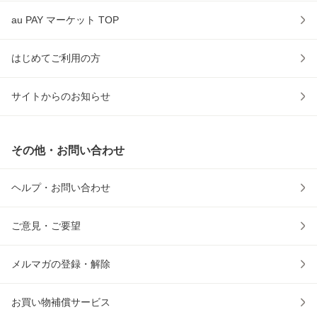
au PAY マーケット TOP
はじめてご利用の方
サイトからのお知らせ
その他・お問い合わせ
ヘルプ・お問い合わせ
ご意見・ご要望
メルマガの登録・解除
お買い物補償サービス