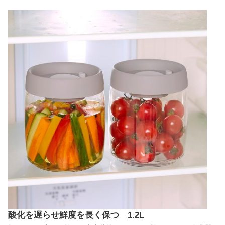
酸化を遅らせ鮮度を長く保つ 1.2L