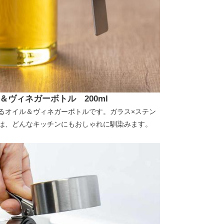
ヴィネガーボトル 200ml
るオイル＆ヴィネガーボトルです。ガラス×ステン
は、どんなキッチンにもおしゃれに馴染みます。