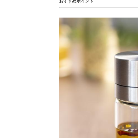
おすすめポイント