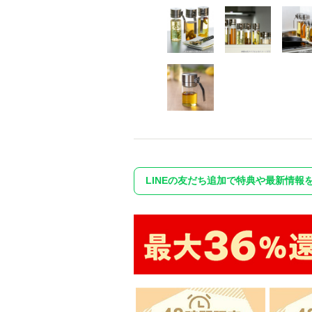
LINEの友だち追加で特典や最新情報