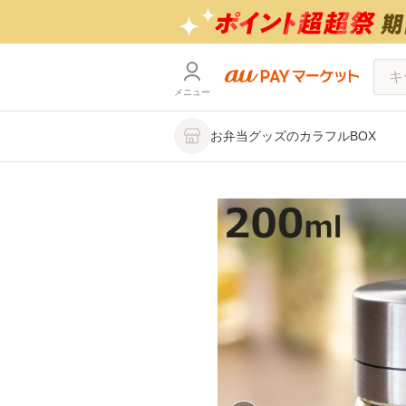
メニュー
お弁当グッズのカラフルBOX