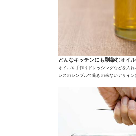
どんなキッチンにも馴染むオイル＆
オイルや手作りドレッシングなどを入れ
レスのシンプルで飽きの来ないデザイン