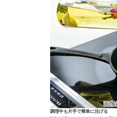
調理中も片手で簡単に注げる