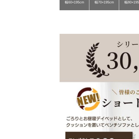
幅60×195cm
幅70×195cm
幅80×19