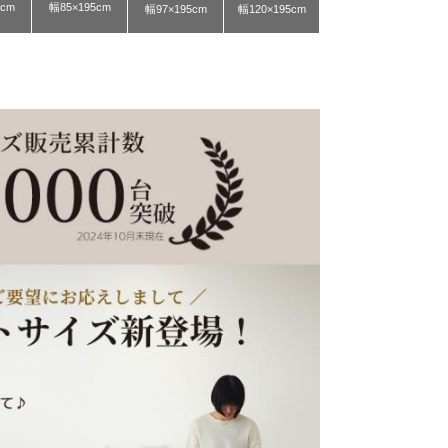
5cm
幅85×195cm
幅97×195cm
幅120×195cm