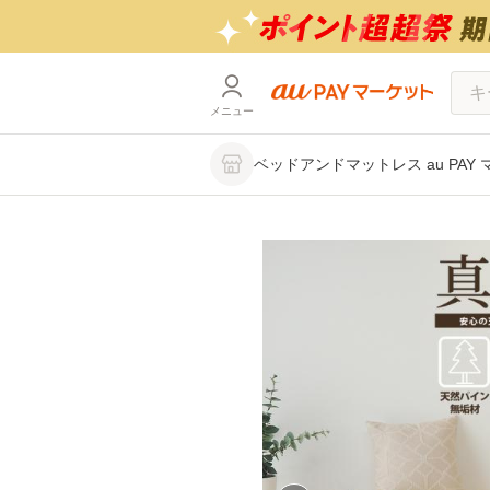
メニュー
ベッドアンドマットレス au PAY