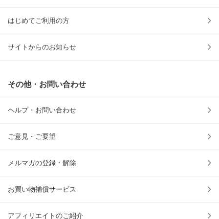
はじめてご利用の方
サイトからのお知らせ
その他・お問い合わせ
ヘルプ・お問い合わせ
ご意見・ご要望
メルマガの登録・解除
お買い物補償サービス
アフィリエイトのご紹介