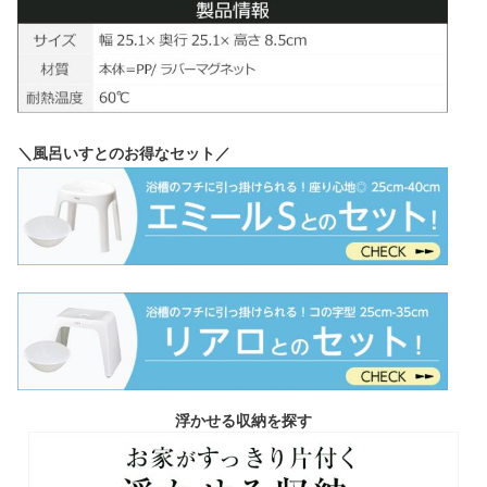
＼風呂いすとのお得なセット／
浮かせる収納を探す