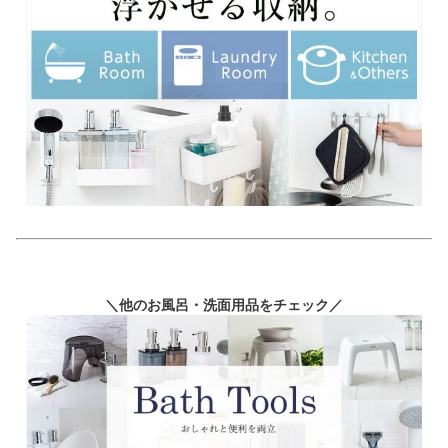
＼他のお風呂・洗面用品をチェック／