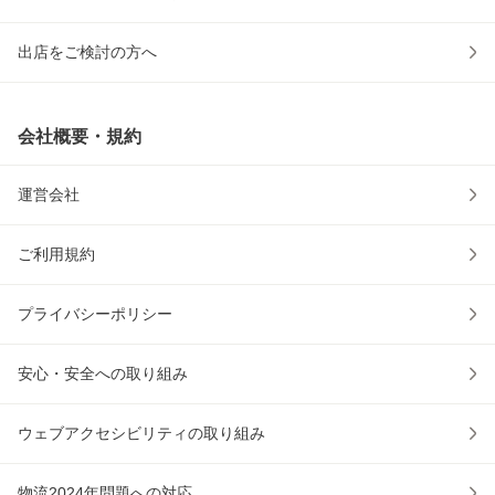
出店をご検討の方へ
会社概要・規約
運営会社
ご利用規約
プライバシーポリシー
安心・安全への取り組み
ウェブアクセシビリティの取り組み
物流2024年問題への対応