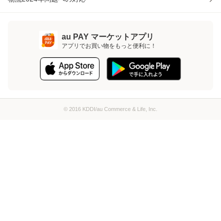
au PAY マーケットアプリ
アプリでお買い物をもっと便利に！
© 2016 KDDI/au Commerce & Life, Inc.
ページトップへ
au PAY マーケットアプリ
アプリでお買い物をもっと便利に！
かごに入れる
0